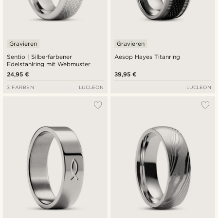
Gravieren
Gravieren
Sentio | Silberfarbener
Aesop Hayes Titanring
Edelstahlring mit Webmuster
24,95 €
39,95 €
3 FARBEN
LUCLEON
LUCLEON