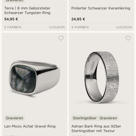
Terra | 8 mm Gebürsteter
Polierter Schwarzer Keramikring
Schwarzer Tungsten Ring
54,95 €
24,95 €
2 FARBEN
LUCLEON
4 FARBEN
LUCLEON
Gravieren
Sterlingsilber
Gravieren
Len Moos Achat Gravel Ring
Adrian Bark Ring aus 925er
Sterlingsilber mit Textur