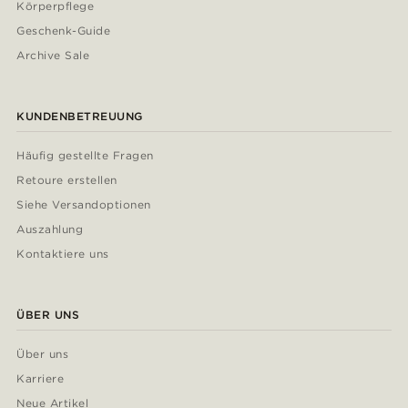
Körperpflege
Geschenk-Guide
Archive Sale
KUNDENBETREUUNG
Häufig gestellte Fragen
Retoure erstellen
Siehe Versandoptionen
Auszahlung
Kontaktiere uns
ÜBER UNS
Über uns
Karriere
Neue Artikel