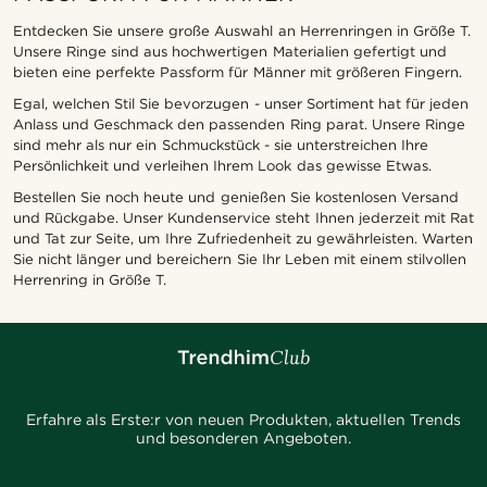
Entdecken Sie unsere große Auswahl an Herrenringen in Größe T.
Unsere Ringe sind aus hochwertigen Materialien gefertigt und
bieten eine perfekte Passform für Männer mit größeren Fingern.
Egal, welchen Stil Sie bevorzugen - unser Sortiment hat für jeden
Anlass und Geschmack den passenden Ring parat. Unsere Ringe
sind mehr als nur ein Schmuckstück - sie unterstreichen Ihre
Persönlichkeit und verleihen Ihrem Look das gewisse Etwas.
Bestellen Sie noch heute und genießen Sie kostenlosen Versand
und Rückgabe. Unser Kundenservice steht Ihnen jederzeit mit Rat
und Tat zur Seite, um Ihre Zufriedenheit zu gewährleisten. Warten
Sie nicht länger und bereichern Sie Ihr Leben mit einem stilvollen
Herrenring in Größe T.
Erfahre als Erste:r von neuen Produkten, aktuellen Trends
und besonderen Angeboten.