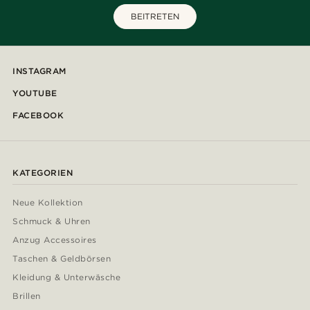
BEITRETEN
INSTAGRAM
YOUTUBE
FACEBOOK
KATEGORIEN
Neue Kollektion
Schmuck & Uhren
Anzug Accessoires
Taschen & Geldbörsen
Kleidung & Unterwäsche
Brillen