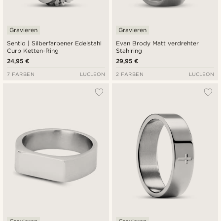
Gravieren
Gravieren
Sentio | Silberfarbener Edelstahl
Evan Brody Matt verdrehter
Curb Ketten-Ring
Stahlring
24,95 €
29,95 €
7 FARBEN
LUCLEON
2 FARBEN
LUCLEON