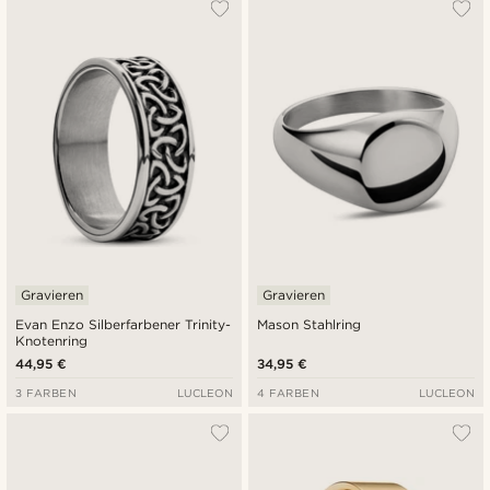
Gravieren
Gravieren
Evan Enzo Silberfarbener Trinity-
Mason Stahlring
Knotenring
44,95 €
34,95 €
3 FARBEN
LUCLEON
4 FARBEN
LUCLEON