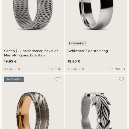
Gravieren
Sentio | Silberfarbener, flexibler
Schlichter Edelstahlring
Mesh-Ring aus Edelstahl
19,95 €
19,95 €
3 FARBEN
LUCLEON
4 FARBEN
TRENDHIM
Bestseller