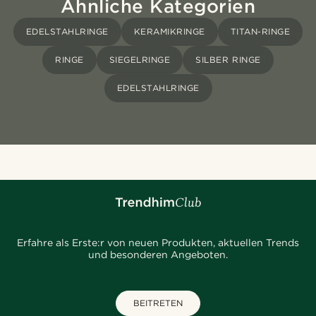
Ähnliche Kategorien
EDELSTAHLRINGE
KERAMIKRINGE
TITAN-RINGE
RINGE
SIEGELRINGE
SILBER RINGE
EDELSTAHLRINGE
Erfahre als Erste:r von neuen Produkten, aktuellen Trends
und besonderen Angeboten.
BEITRETEN