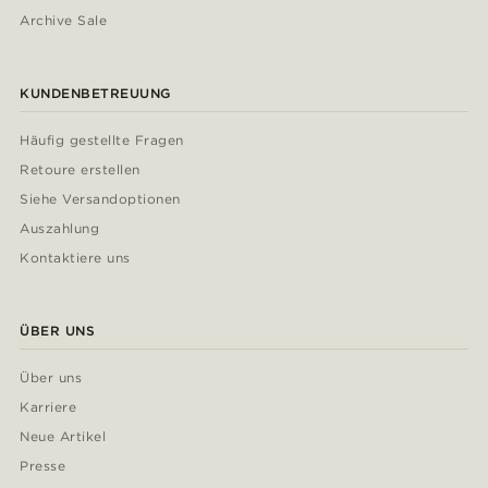
Archive Sale
KUNDENBETREUUNG
Häufig gestellte Fragen
Retoure erstellen
Siehe Versandoptionen
Auszahlung
Kontaktiere uns
ÜBER UNS
Über uns
Karriere
Neue Artikel
Presse