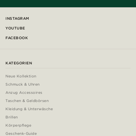
INSTAGRAM
YOUTUBE
FACEBOOK
KATEGORIEN
Neue Kollektion
Schmuck & Uhren
Anzug Accessoires
Taschen & Geldbörsen
Kleidung & Unterwäsche
Brillen
Körperpflege
Geschenk-Guide