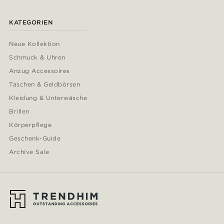
KATEGORIEN
Neue Kollektion
Schmuck & Uhren
Anzug Accessoires
Taschen & Geldbörsen
Kleidung & Unterwäsche
Brillen
Körperpflege
Geschenk-Guide
Archive Sale