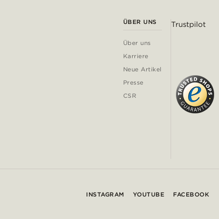
ÜBER UNS
Trustpilot
Über uns
Karriere
Neue Artikel
Presse
CSR
INSTAGRAM
YOUTUBE
FACEBOOK