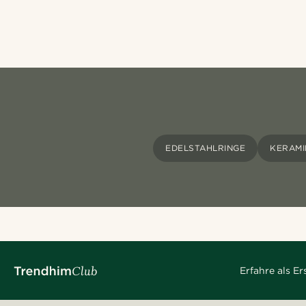
EDELSTAHLRINGE
KERAMI
Erfahre als E