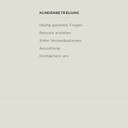
KUNDENBETREUUNG
Häufig gestellte Fragen
Retoure erstellen
Siehe Versandoptionen
Auszahlung
Kontaktiere uns