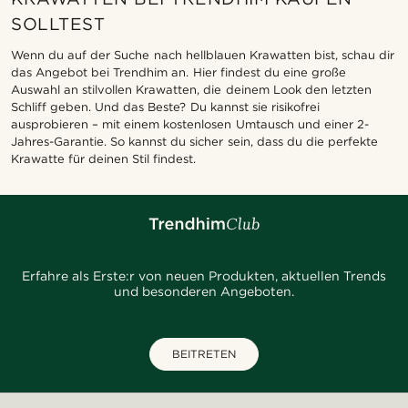
SOLLTEST
Wenn du auf der Suche nach hellblauen Krawatten bist, schau dir
das Angebot bei Trendhim an. Hier findest du eine große
Auswahl an stilvollen Krawatten, die deinem Look den letzten
Schliff geben. Und das Beste? Du kannst sie risikofrei
ausprobieren – mit einem kostenlosen Umtausch und einer 2-
Jahres-Garantie. So kannst du sicher sein, dass du die perfekte
Krawatte für deinen Stil findest.
Erfahre als Erste:r von neuen Produkten, aktuellen Trends
und besonderen Angeboten.
BEITRETEN