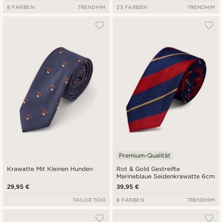
8 FARBEN
TRENDHIM
23 FARBEN
TRENDHIM
Premium-Qualität
Krawatte Mit Kleinen Hunden
Rot & Gold Gestreifte
Marineblaue Seidenkrawatte 6cm
29,95 €
39,95 €
TAILOR TOKI
8 FARBEN
TRENDHIM