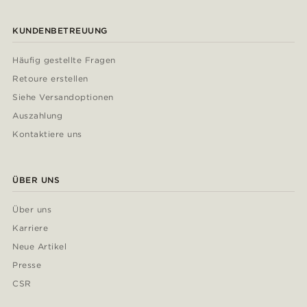
KUNDENBETREUUNG
Häufig gestellte Fragen
Retoure erstellen
Siehe Versandoptionen
Auszahlung
Kontaktiere uns
ÜBER UNS
Über uns
Karriere
Neue Artikel
Presse
CSR