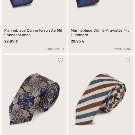
Marineblaue Dünne Krawatte Mit
Marineblaue Dünne Krawatte Mit
Sonnenblumen
Hummern
29,95 €
29,95 €
TRENDHIM
TRENDHIM