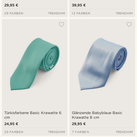
29,95 €
39,95 €
29 FARBEN
TRENDHIM
12 FARBEN
TRENDHIM
Türkisfarbene Basic Krawatte 6
Glänzende Babyblaue Basic
cm
Krawatte 8 cm
24,95 €
29,95 €
29 FARBEN
TRENDHIM
7 FARBEN
TRENDHIM