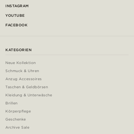
INSTAGRAM
YOUTUBE
FACEBOOK
KATEGORIEN
Neue Kollektion
Schmuck & Uhren
Anzug Accessoires
Taschen & Geldbörsen
Kleidung & Unterwäsche
Brillen
Körperpflege
Geschenke
Archive Sale