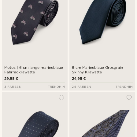
Motos | 6 cm lange marineblaue
6 cm Marineblaue Grosgrain
Fahrradkrawatte
Skinny Krawatte
29,95 €
24,95 €
3 FARBEN
TRENDHIM
24 FARBEN
TRENDHIM