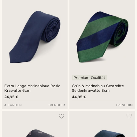
Premium-Qualität
Extra Lange Marineblaue Basic
Grün & Marineblau Gestreifte
Krawatte 6cm
Seidenkrawatte 8cm
24,95 €
44,95 €
4 FARBEN
TRENDHIM
TRENDHIM