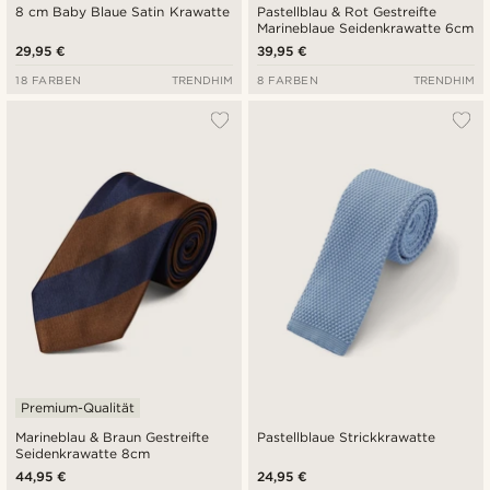
8 cm Baby Blaue Satin Krawatte
Pastellblau & Rot Gestreifte
Marineblaue Seidenkrawatte 6cm
29,95 €
39,95 €
18 FARBEN
TRENDHIM
8 FARBEN
TRENDHIM
Premium-Qualität
Marineblau & Braun Gestreifte
Pastellblaue Strickkrawatte
Seidenkrawatte 8cm
44,95 €
24,95 €