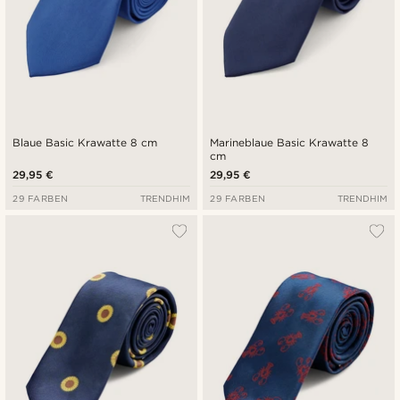
Blaue Basic Krawatte 8 cm
Marineblaue Basic Krawatte 8
cm
29,95 €
29,95 €
29 FARBEN
TRENDHIM
29 FARBEN
TRENDHIM