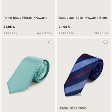
Retro Blaue Florale Krawatte
Babyblaue Basic Krawatte 6 cm
34,95 €
24,95 €
3 FARBEN
TAILOR TOKI
29 FARBEN
TRENDHIM
Premium-Qualität