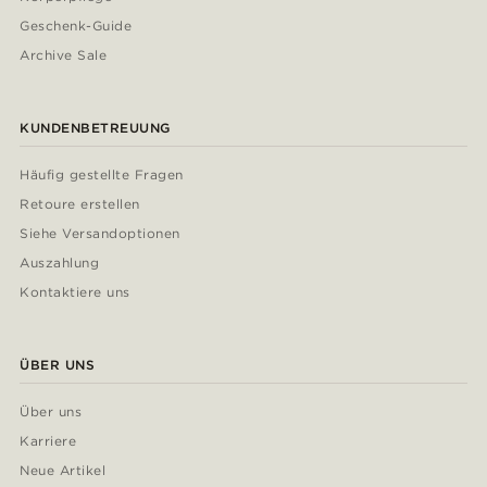
Geschenk-Guide
Archive Sale
KUNDENBETREUUNG
Häufig gestellte Fragen
Retoure erstellen
Siehe Versandoptionen
Auszahlung
Kontaktiere uns
ÜBER UNS
Über uns
Karriere
Neue Artikel