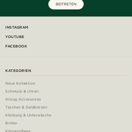
BEITRETEN
INSTAGRAM
YOUTUBE
FACEBOOK
KATEGORIEN
Neue Kollektion
Schmuck & Uhren
Anzug Accessoires
Taschen & Geldbörsen
Kleidung & Unterwäsche
Brillen
Körperpflege