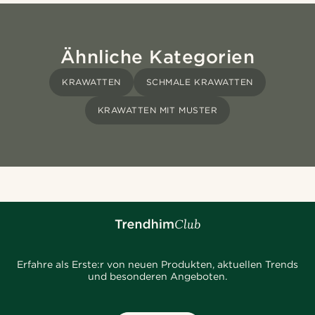
Ähnliche Kategorien
KRAWATTEN
SCHMALE KRAWATTEN
KRAWATTEN MIT MUSTER
Erfahre als Erste:r von neuen Produkten, aktuellen Trends
und besonderen Angeboten.