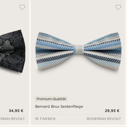
Premium-Qualität
Bernard Brux Seidenfliege
34,95 €
29,95 €
MIAN REVOLT
18 FARBEN
BOHEMIAN REVOLT