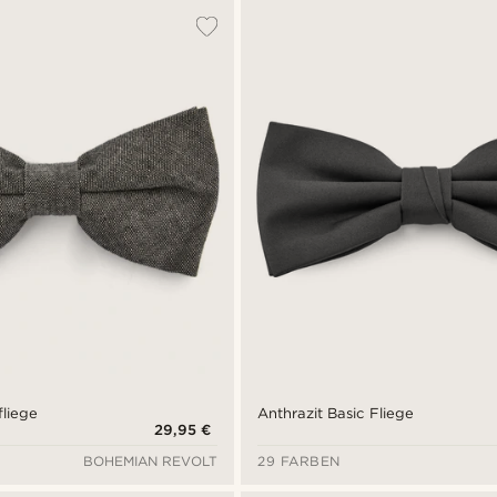
liege
Anthrazit Basic Fliege
29,95 €
BOHEMIAN REVOLT
29 FARBEN