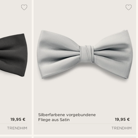
Silberfarbene vorgebundene
19,95 €
19,95 €
Fliege aus Satin
TRENDHIM
TRENDHIM