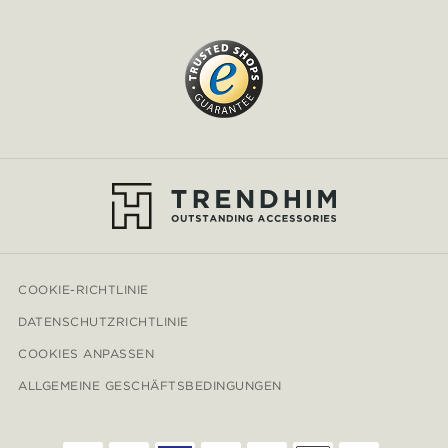
COOKIE-RICHTLINIE
DATENSCHUTZRICHTLINIE
COOKIES ANPASSEN
ALLGEMEINE GESCHÄFTSBEDINGUNGEN