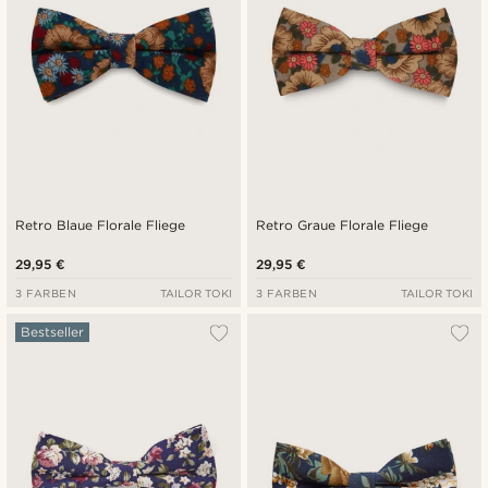
Retro Blaue Florale Fliege
Retro Graue Florale Fliege
29,95 €
29,95 €
3 FARBEN
TAILOR TOKI
3 FARBEN
TAILOR TOKI
Bestseller