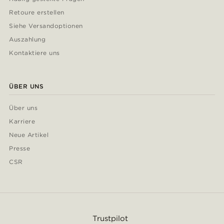
Retoure erstellen
Siehe Versandoptionen
Auszahlung
Kontaktiere uns
ÜBER UNS
Über uns
Karriere
Neue Artikel
Presse
CSR
Trustpilot