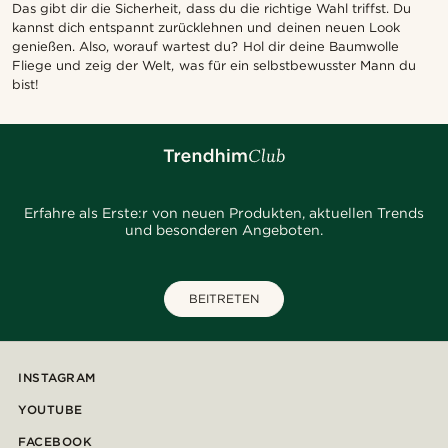
Das gibt dir die Sicherheit, dass du die richtige Wahl triffst. Du
kannst dich entspannt zurücklehnen und deinen neuen Look
genießen. Also, worauf wartest du? Hol dir deine Baumwolle
Fliege und zeig der Welt, was für ein selbstbewusster Mann du
bist!
Erfahre als Erste:r von neuen Produkten, aktuellen Trends
und besonderen Angeboten.
BEITRETEN
INSTAGRAM
YOUTUBE
FACEBOOK