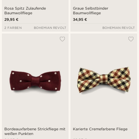
Rosa Spitz Zulaufende
Graue Selbstbinder
Baumwollfliege
Baumwollfliege
29,95 €
34,95 €
2 FARBEN
BOHEMIAN REVOLT
BOHEMIAN REVOLT
Bordeauxfarbene Strickfliege mit
Karierte Cremefarbene Fliege
weißen Punkten