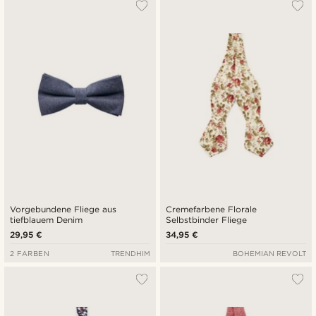
Vorgebundene Fliege aus
Cremefarbene Florale
tiefblauem Denim
Selbstbinder Fliege
29,95 €
34,95 €
2 FARBEN
TRENDHIM
BOHEMIAN REVOLT