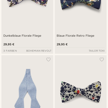
Dunkelblaue Florale Fliege
Blaue Florale Retro Fliege
29,95 €
29,95 €
3 FARBEN
BOHEMIAN REVOLT
TAILOR TOKI