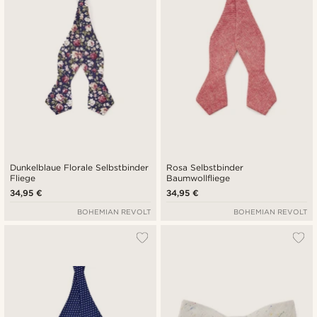
Dunkelblaue Florale Selbstbinder
Rosa Selbstbinder
Fliege
Baumwollfliege
34,95 €
34,95 €
BOHEMIAN REVOLT
BOHEMIAN REVOLT