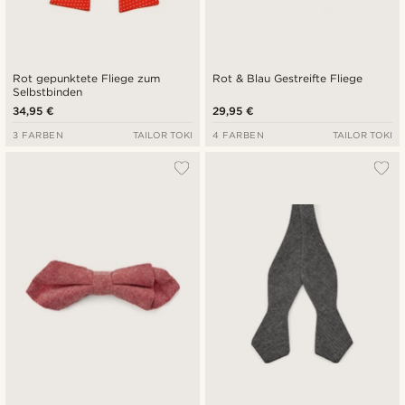
Rot gepunktete Fliege zum
Rot & Blau Gestreifte Fliege
Selbstbinden
34,95 €
29,95 €
3 FARBEN
TAILOR TOKI
4 FARBEN
TAILOR TOKI