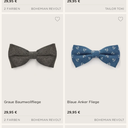
29,95 €
29,95 €
2 FARBEN
BOHEMIAN REVOLT
TAILOR TOKI
Graue Baumwollfliege
Blaue Anker Fliege
29,95 €
29,95 €
2 FARBEN
BOHEMIAN REVOLT
BOHEMIAN REVOLT