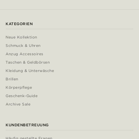
KATEGORIEN
Neue Kollektion
Schmuck & Uhren
Anzug Accessoires
Taschen & Geldbörsen
Kleidung & Unterwäsche
Brillen
Körperpflege
Geschenk-Guide
Archive Sale
KUNDENBETREUUNG
Häufig gestellte Fragen