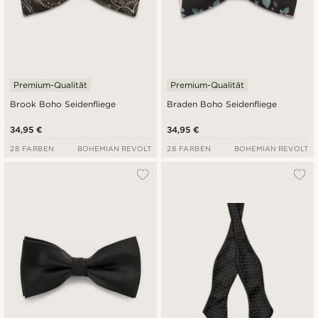
Premium-Qualität
Premium-Qualität
Brook Boho Seidenfliege
Braden Boho Seidenfliege
34,95 €
34,95 €
28 FARBEN
BOHEMIAN REVOLT
28 FARBEN
BOHEMIAN REVOLT