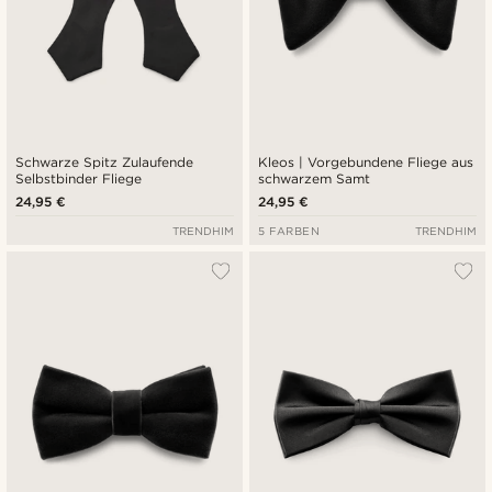
Schwarze Spitz Zulaufende
Kleos | Vorgebundene Fliege aus
Selbstbinder Fliege
schwarzem Samt
24,95 €
24,95 €
TRENDHIM
5 FARBEN
TRENDHIM