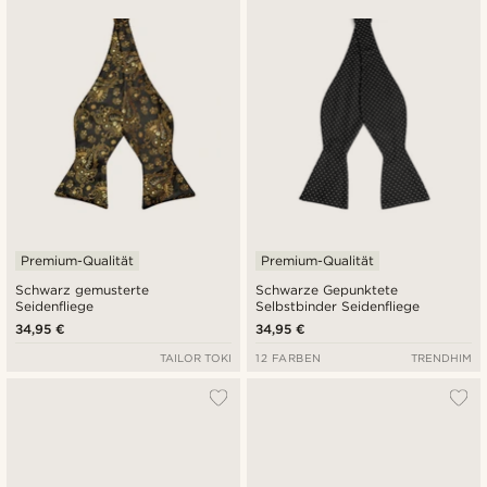
Premium-Qualität
Premium-Qualität
Schwarz gemusterte
Schwarze Gepunktete
Seidenfliege
Selbstbinder Seidenfliege
34,95 €
34,95 €
TAILOR TOKI
12 FARBEN
TRENDHIM