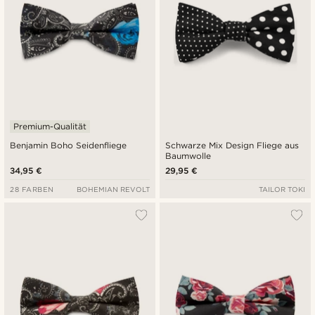
Premium-Qualität
Benjamin Boho Seidenfliege
Schwarze Mix Design Fliege aus
Baumwolle
34,95 €
29,95 €
28 FARBEN
BOHEMIAN REVOLT
TAILOR TOKI