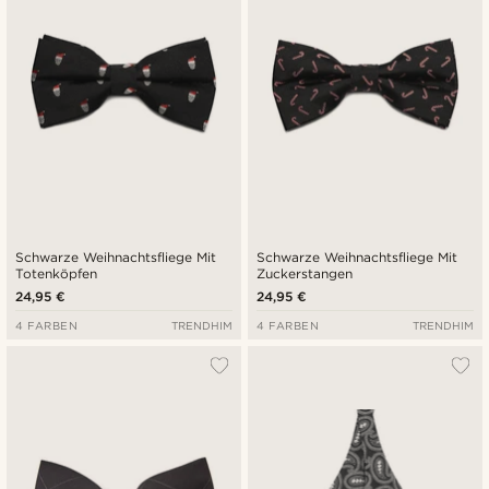
Schwarze Weihnachtsfliege Mit
Schwarze Weihnachtsfliege Mit
Totenköpfen
Zuckerstangen
24,95 €
24,95 €
4 FARBEN
TRENDHIM
4 FARBEN
TRENDHIM