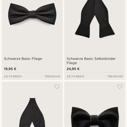
Schwarze Basic Fliege
Schwarze Basic Selbstbinder
Fliege
19,95 €
24,95 €
29 FARBEN
TRENDHIM
29 FARBEN
TRENDHIM