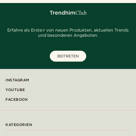
Erfahre als Erste:r von neuen Produkten, aktuellen Trends
und besonderen Angeboten.
BEITRETEN
INSTAGRAM
YOUTUBE
FACEBOOK
KATEGORIEN