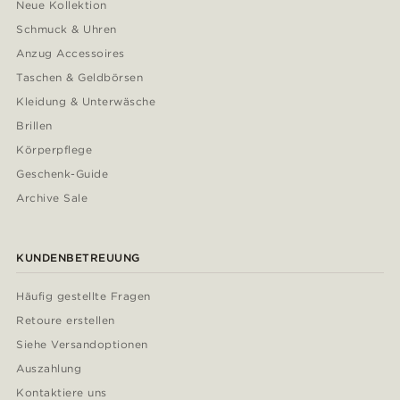
Neue Kollektion
Schmuck & Uhren
Anzug Accessoires
Taschen & Geldbörsen
Kleidung & Unterwäsche
Brillen
Körperpflege
Geschenk-Guide
Archive Sale
KUNDENBETREUUNG
Häufig gestellte Fragen
Retoure erstellen
Siehe Versandoptionen
Auszahlung
Kontaktiere uns