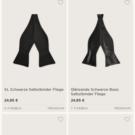
XL Schwarze Selbstbinder Fliege
Glänzende Schwarze Basic
Selbstbinder Fliege
24,95 €
24,95 €
4 FARBEN
TRENDHIM
7 FARBEN
TRENDHIM