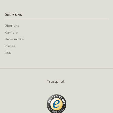
ÜBER UNS
Über uns
Karriere
Neue Artikel
Presse
CSR
Trustpilot