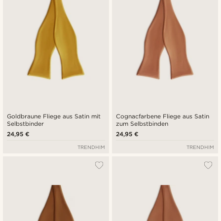
Goldbraune Fliege aus Satin mit
Cognacfarbene Fliege aus Satin
Selbstbinder
zum Selbstbinden
24,95 €
24,95 €
TRENDHIM
TRENDHIM