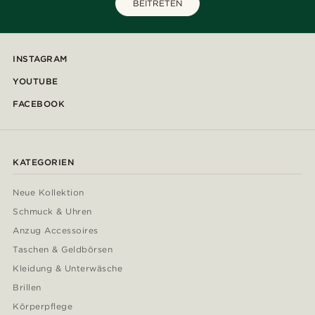
BEITRETEN
INSTAGRAM
YOUTUBE
FACEBOOK
KATEGORIEN
Neue Kollektion
Schmuck & Uhren
Anzug Accessoires
Taschen & Geldbörsen
Kleidung & Unterwäsche
Brillen
Körperpflege