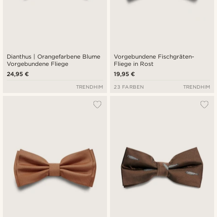
Dianthus | Orangefarbene Blume
Vorgebundene Fischgräten-
Vorgebundene Fliege
Fliege in Rost
24,95 €
19,95 €
TRENDHIM
23 FARBEN
TRENDHIM