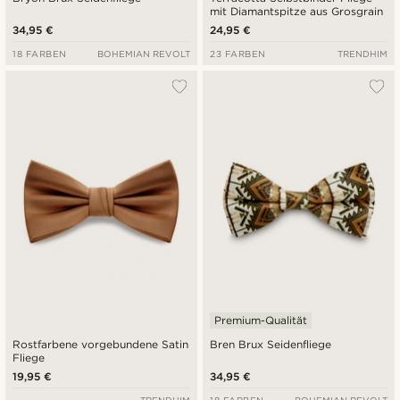
mit Diamantspitze aus Grosgrain
34,95 €
24,95 €
18 FARBEN
BOHEMIAN REVOLT
23 FARBEN
TRENDHIM
Premium-Qualität
Rostfarbene vorgebundene Satin
Bren Brux Seidenfliege
Fliege
19,95 €
34,95 €