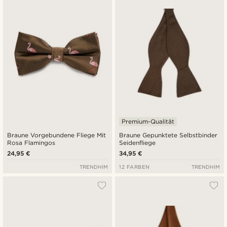
Premium-Qualität
Braune Vorgebundene Fliege Mit
Braune Gepunktete Selbstbinder
Rosa Flamingos
Seidenfliege
24,95 €
34,95 €
TRENDHIM
12 FARBEN
TRENDHIM