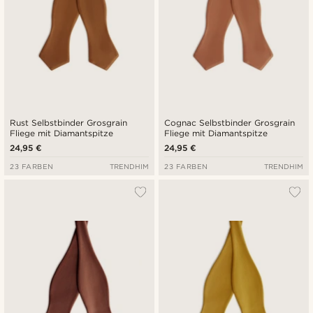
Rust Selbstbinder Grosgrain
Cognac Selbstbinder Grosgrain
Fliege mit Diamantspitze
Fliege mit Diamantspitze
24,95 €
24,95 €
23 FARBEN
TRENDHIM
23 FARBEN
TRENDHIM