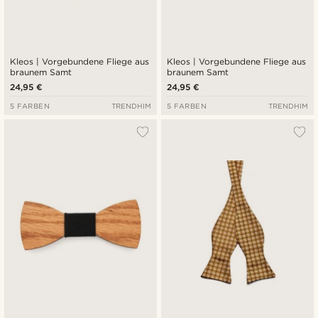
Kleos | Vorgebundene Fliege aus
Kleos | Vorgebundene Fliege aus
braunem Samt
braunem Samt
24,95 €
24,95 €
5 FARBEN
TRENDHIM
5 FARBEN
TRENDHIM