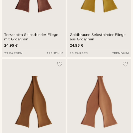
Terracotta Selbstbinder Fliege
Goldbraune Selbstbinder Fliege
mit Grosgrain
aus Grosgrain
24,95 €
24,95 €
23 FARBEN
TRENDHIM
23 FARBEN
TRENDHIM