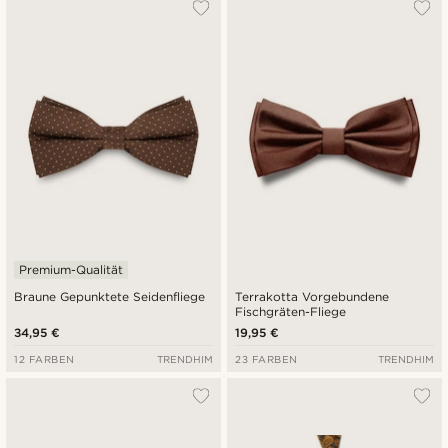
Premium-Qualität
Braune Gepunktete Seidenfliege
Terrakotta Vorgebundene
Fischgräten-Fliege
34,95 €
19,95 €
12 FARBEN
TRENDHIM
23 FARBEN
TRENDHIM