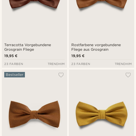
Terracotta Vorgebundene
Rostfarbene vorgebundene
Grosgrain Fliege
Fliege aus Grosgrain
19,95 €
19,95 €
23 FARBEN
TRENDHIM
23 FARBEN
TRENDHIM
Bestseller