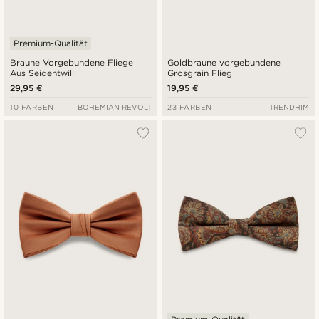
Premium-Qualität
Braune Vorgebundene Fliege
Goldbraune vorgebundene
Aus Seidentwill
Grosgrain Flieg
29,95 €
19,95 €
10 FARBEN
BOHEMIAN REVOLT
23 FARBEN
TRENDHIM