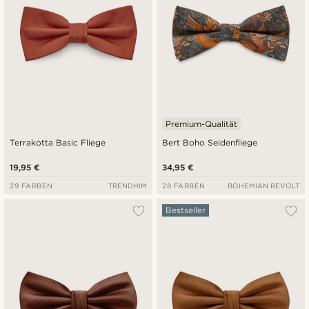
Premium-Qualität
Terrakotta Basic Fliege
Bert Boho Seidenfliege
19,95 €
34,95 €
29 FARBEN
TRENDHIM
28 FARBEN
BOHEMIAN REVOLT
Bestseller