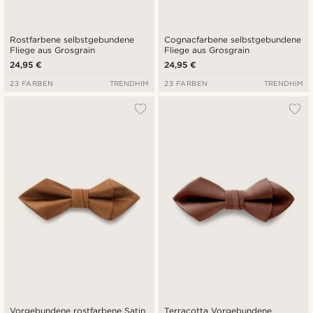
Rostfarbene selbstgebundene
Cognacfarbene selbstgebundene
Fliege aus Grosgrain
Fliege aus Grosgrain
24,95 €
24,95 €
23 FARBEN
TRENDHIM
23 FARBEN
TRENDHIM
Vorgebundene rostfarbene Satin
Terracotta Vorgebundene