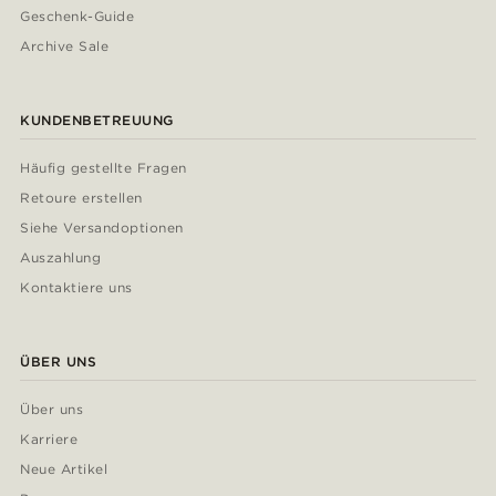
Geschenk-Guide
Archive Sale
KUNDENBETREUUNG
Häufig gestellte Fragen
Retoure erstellen
Siehe Versandoptionen
Auszahlung
Kontaktiere uns
ÜBER UNS
Über uns
Karriere
Neue Artikel