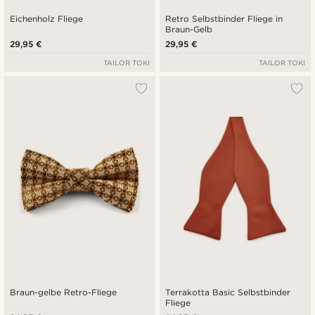
Eichenholz Fliege
Retro Selbstbinder Fliege in
Braun-Gelb
29,95 €
29,95 €
TAILOR TOKI
TAILOR TOKI
Braun-gelbe Retro-Fliege
Terrakotta Basic Selbstbinder
Fliege