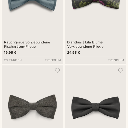
Rauchgraue vorgebundene
Dianthus | Lila Blume
Fischgräten-Fliege
Vorgebundene Fliege
19,95 €
24,95 €
23 FARBEN
TRENDHIM
TRENDHIM