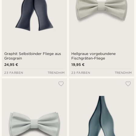
Graphit Selbstbinder Fliege aus
Hellgraue vorgebundene
Grosgrain
Fischgräten-Fliege
24,95 €
19,95 €
23 FARBEN
TRENDHIM
23 FARBEN
TRENDHIM