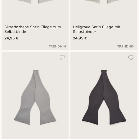
Silberfarbene Satin Fliege zum
Hellgraue Satin Fliege mit
Selbstbinde
Selbstbinder
24,95 €
24,95 €
TRENDHIM
TRENDHIM