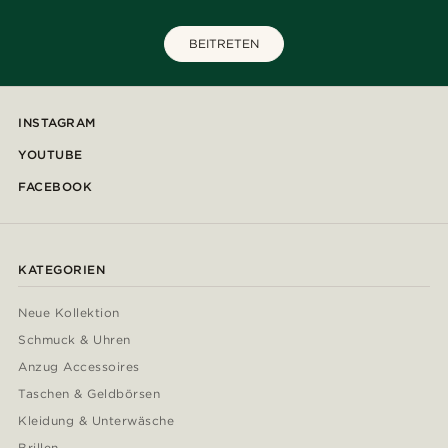
BEITRETEN
INSTAGRAM
YOUTUBE
FACEBOOK
KATEGORIEN
Neue Kollektion
Schmuck & Uhren
Anzug Accessoires
Taschen & Geldbörsen
Kleidung & Unterwäsche
Brillen