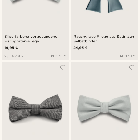
Silberfarbene vorgebundene
Rauchgraue Fliege aus Satin zum
Fischgräten-Fliege
Selbstbinden
19,95 €
24,95 €
23 FARBEN
TRENDHIM
TRENDHIM