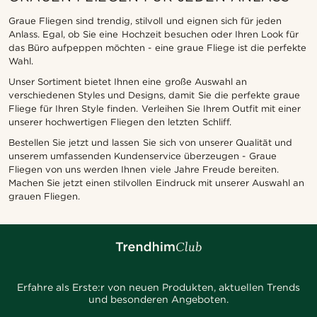
Graue Fliegen sind trendig, stilvoll und eignen sich für jeden
Anlass. Egal, ob Sie eine Hochzeit besuchen oder Ihren Look für
das Büro aufpeppen möchten - eine graue Fliege ist die perfekte
Wahl.
Unser Sortiment bietet Ihnen eine große Auswahl an
verschiedenen Styles und Designs, damit Sie die perfekte graue
Fliege für Ihren Style finden. Verleihen Sie Ihrem Outfit mit einer
unserer hochwertigen Fliegen den letzten Schliff.
Bestellen Sie jetzt und lassen Sie sich von unserer Qualität und
unserem umfassenden Kundenservice überzeugen - Graue
Fliegen von uns werden Ihnen viele Jahre Freude bereiten.
Machen Sie jetzt einen stilvollen Eindruck mit unserer Auswahl an
grauen Fliegen.
Erfahre als Erste:r von neuen Produkten, aktuellen Trends
und besonderen Angeboten.