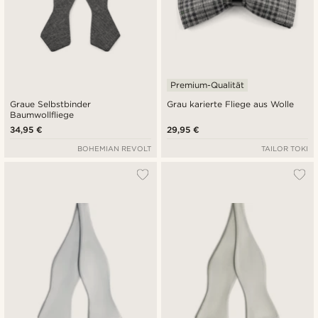
Premium-Qualität
Graue Selbstbinder
Grau karierte Fliege aus Wolle
Baumwollfliege
34,95 €
29,95 €
BOHEMIAN REVOLT
TAILOR TOKI