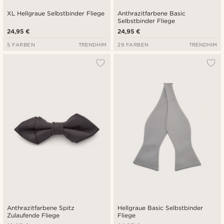
XL Hellgraue Selbstbinder Fliege
Anthrazitfarbene Basic
Selbstbinder Fliege
24,95 €
24,95 €
5 FARBEN
TRENDHIM
29 FARBEN
TRENDHIM
Anthrazitfarbene Spitz
Hellgraue Basic Selbstbinder
Zulaufende Fliege
Fliege