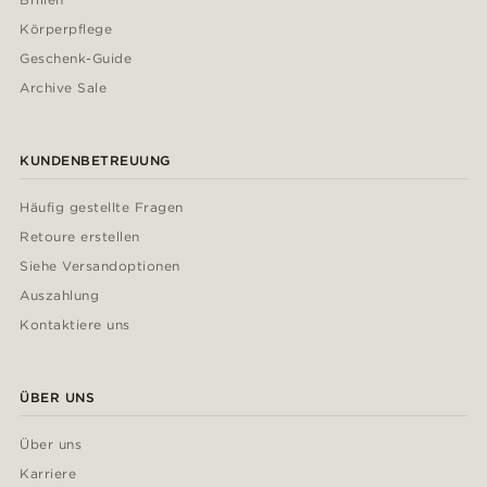
Körperpflege
Geschenk-Guide
Archive Sale
KUNDENBETREUUNG
Häufig gestellte Fragen
Retoure erstellen
Siehe Versandoptionen
Auszahlung
Kontaktiere uns
ÜBER UNS
Über uns
Karriere