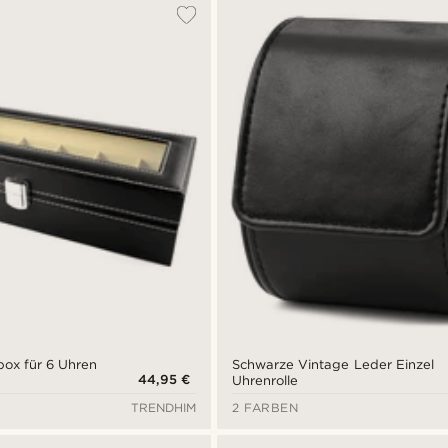
ox für 6 Uhren
Schwarze Vintage Leder Einzel
44,95 €
Uhrenrolle
TRENDHIM
2 FARBEN