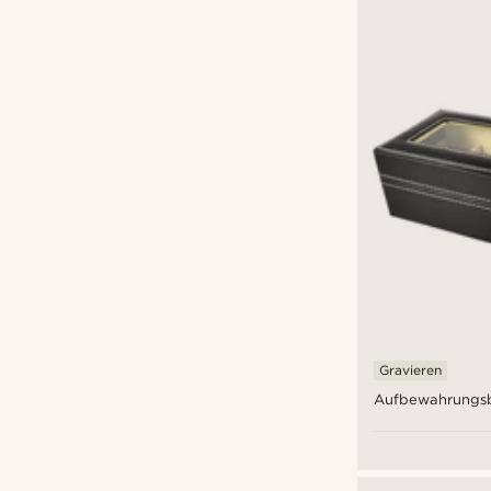
Gravieren
Aufbewahrungsb