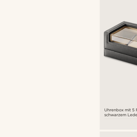
Uhrenbox mit 5 
schwarzem Lede