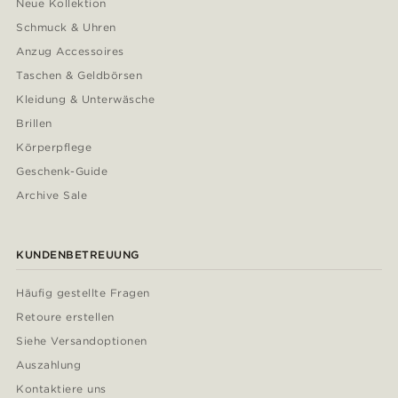
Neue Kollektion
Schmuck & Uhren
Anzug Accessoires
Taschen & Geldbörsen
Kleidung & Unterwäsche
Brillen
Körperpflege
Geschenk-Guide
Archive Sale
KUNDENBETREUUNG
Häufig gestellte Fragen
Retoure erstellen
Siehe Versandoptionen
Auszahlung
Kontaktiere uns