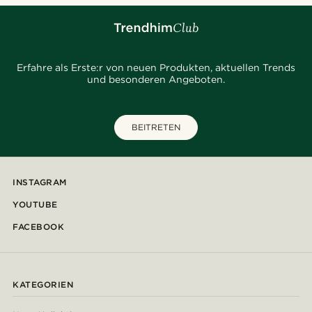
Erfahre als Erste:r von neuen Produkten, aktuellen Trends
und besonderen Angeboten.
BEITRETEN
INSTAGRAM
YOUTUBE
FACEBOOK
KATEGORIEN