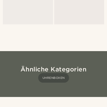
Ähnliche Kategorien
UHRENBOXEN