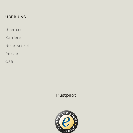
ÜBER UNS
Über uns
Karriere
Neue Artikel
Presse
CSR
Trustpilot