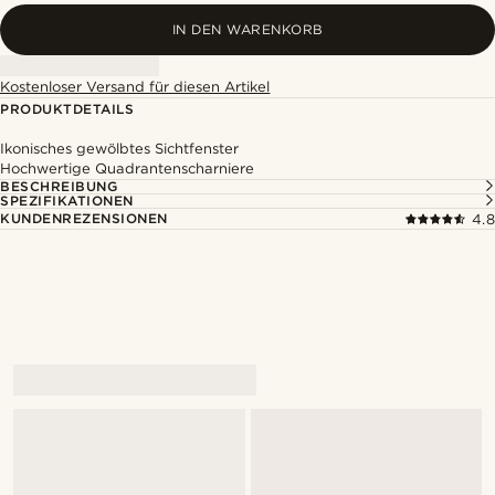
IN DEN WARENKORB
Kostenloser Versand für diesen Artikel
PRODUKTDETAILS
Ikonisches gewölbtes Sichtfenster
Hochwertige Quadrantenscharniere
BESCHREIBUNG
SPEZIFIKATIONEN
KUNDENREZENSIONEN
4.8