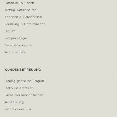
Schmuck & Uhren
Anzug Accessoires
Taschen & Geldbörsen
Kleidung & Unterwäsche
Brillen
Körperpflege
Geschenk-Guide
Archive Sale
KUNDENBETREUUNG
Häufig gestellte Fragen
Retoure erstellen
Siehe Versandoptionen
Auszahlung
Kontaktiere uns