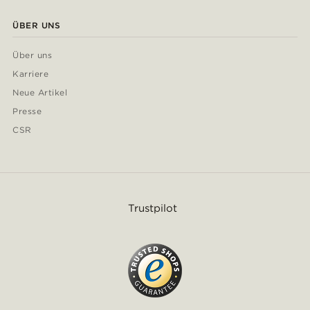
ÜBER UNS
Über uns
Karriere
Neue Artikel
Presse
CSR
Trustpilot