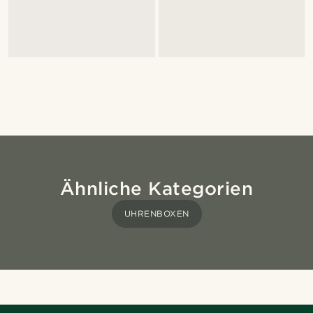
Ähnliche Kategorien
UHRENBOXEN