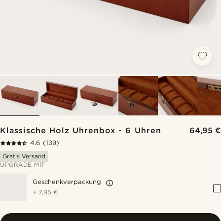
Klassische Holz Uhrenbox - 6 Uhren
64,95 €
4.6
(139)
Gratis Versand
UPGRADE MIT
Geschenkverpackung
+
7,95 €