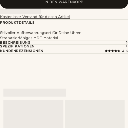
IN DEN WARENKORB
Kostenloser Versand für diesen Artikel
PRODUKTDETAILS
Stilvoller Aufbewahrungsort für Deine Uhren
Strapazierfähiges MDF-Material
BESCHREIBUNG
SPEZIFIKATIONEN
KUNDENREZENSIONEN
4.6