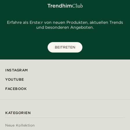
Erfahre als Erste:r von neuen Produkten, aktuellen Trends
und besonderen Angeboten.
BEITRETEN
INSTAGRAM
YOUTUBE
FACEBOOK
KATEGORIEN
Neue Kollektion