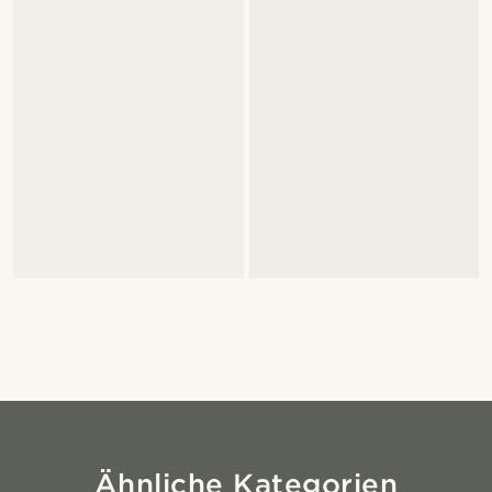
Ähnliche Kategorien