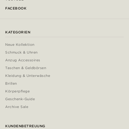
FACEBOOK
KATEGORIEN
Neue Kollektion
Schmuck & Uhren
Anzug Accessoires
Taschen & Geldbörsen
Kleidung & Unterwäsche
Brillen
Körperpflege
Geschenk-Guide
Archive Sale
KUNDENBETREUUNG