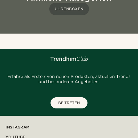
UHRENBOXEN
Erfahre als Erste:r von neuen Produkten, aktuellen Trends
und besonderen Angeboten.
BEITRETEN
INSTAGRAM
YOUTUBE