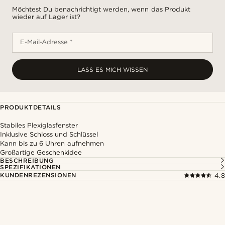
Möchtest Du benachrichtigt werden, wenn das Produkt
wieder auf Lager ist?
E-Mail-Adresse *
LASS ES MICH WISSEN
PRODUKTDETAILS
Stabiles Plexiglasfenster
Inklusive Schloss und Schlüssel
Kann bis zu 6 Uhren aufnehmen
Großartige Geschenkidee
BESCHREIBUNG
SPEZIFIKATIONEN
KUNDENREZENSIONEN
4.8