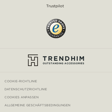
Trustpilot
COOKIE-RICHTLINIE
DATENSCHUTZRICHTLINIE
COOKIES ANPASSEN
ALLGEMEINE GESCHÄFTSBEDINGUNGEN