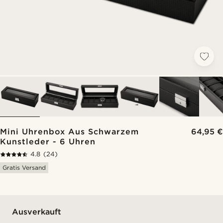
Mini Uhrenbox Aus Schwarzem
64,95 €
Kunstleder - 6 Uhren
4.8
(24)
Gratis Versand
Ausverkauft