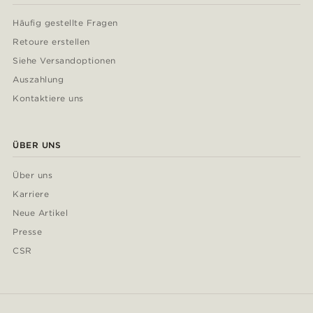
Häufig gestellte Fragen
Retoure erstellen
Siehe Versandoptionen
Auszahlung
Kontaktiere uns
ÜBER UNS
Über uns
Karriere
Neue Artikel
Presse
CSR