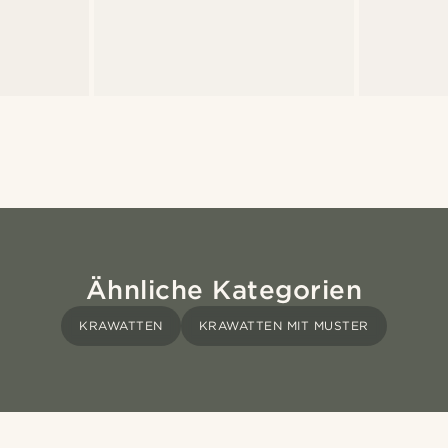
Ähnliche Kategorien
KRAWATTEN
KRAWATTEN MIT MUSTER