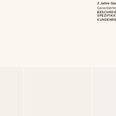
2 Jahre Ga
Garantierte
BESCHREI
SPEZIFIKA
KUNDENRE