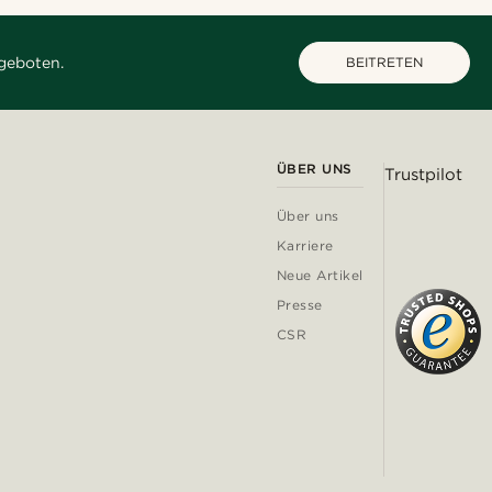
geboten.
BEITRETEN
ÜBER UNS
Trustpilot
Über uns
Karriere
Neue Artikel
Presse
CSR