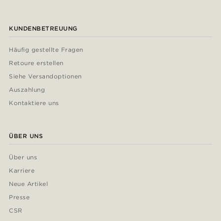
KUNDENBETREUUNG
Häufig gestellte Fragen
Retoure erstellen
Siehe Versandoptionen
Auszahlung
Kontaktiere uns
ÜBER UNS
Über uns
Karriere
Neue Artikel
Presse
CSR