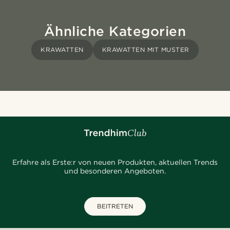
Ähnliche Kategorien
KRAWATTEN
KRAWATTEN MIT MUSTER
Erfahre als Erste:r von neuen Produkten, aktuellen Trends
und besonderen Angeboten.
BEITRETEN