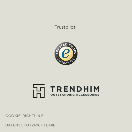
Trustpilot
COOKIE-RICHTLINIE
DATENSCHUTZRICHTLINIE