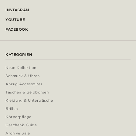
INSTAGRAM
YOUTUBE
FACEBOOK
KATEGORIEN
Neue Kollektion
Schmuck & Uhren
Anzug Accessoires
Taschen & Geldbörsen
Kleidung & Unterwäsche
Brillen
Körperpflege
Geschenk-Guide
Archive Sale