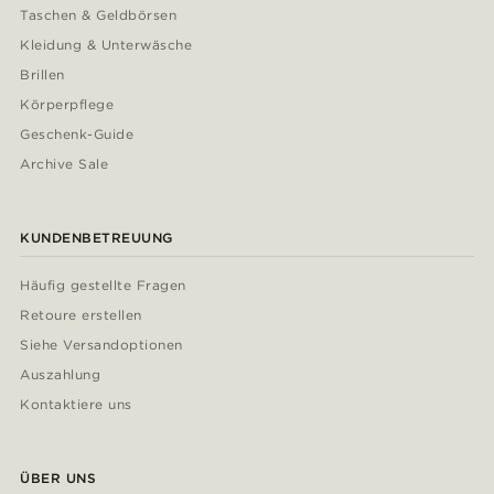
Taschen & Geldbörsen
Kleidung & Unterwäsche
Brillen
Körperpflege
Geschenk-Guide
Archive Sale
KUNDENBETREUUNG
Häufig gestellte Fragen
Retoure erstellen
Siehe Versandoptionen
Auszahlung
Kontaktiere uns
ÜBER UNS