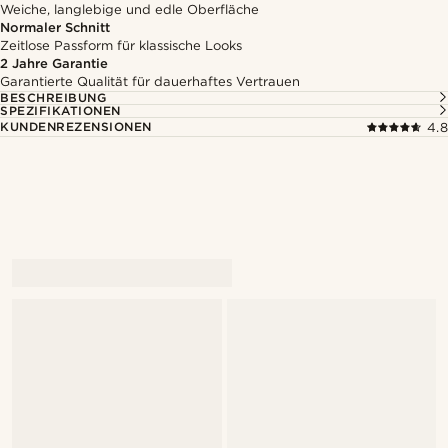
Weiche, langlebige und edle Oberfläche
Normaler Schnitt
Zeitlose Passform für klassische Looks
2 Jahre Garantie
Garantierte Qualität für dauerhaftes Vertrauen
BESCHREIBUNG
SPEZIFIKATIONEN
KUNDENREZENSIONEN
4.8