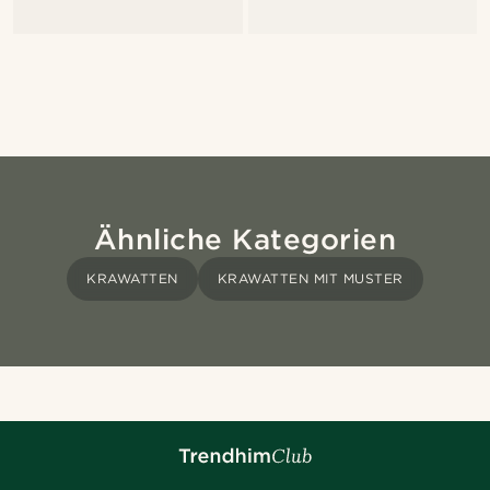
Ähnliche Kategorien
KRAWATTEN
KRAWATTEN MIT MUSTER