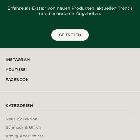
Erfahre als Erste:r von neuen Produkten, aktuellen Trends
und besonderen Angeboten.
BEITRETEN
INSTAGRAM
YOUTUBE
FACEBOOK
KATEGORIEN
Neue Kollektion
Schmuck & Uhren
Anzug Accessoires