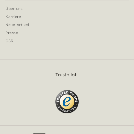
Über uns
Karriere
Neue Artikel
Presse
CSR
Trustpilot