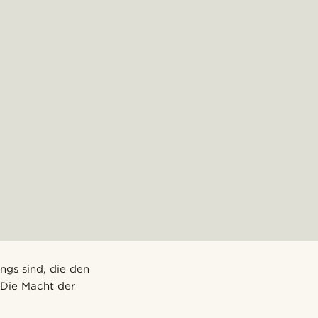
ngs sind, die den
Die Macht der