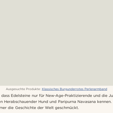
Ausgesuchte Produkte:
Klassisches Burgunderrotes Perlenarmband
dass Edelsteine nur für New-Age-Praktizierende und die Ju
en Herabschauender Hund und Paripurna Navasana kennen. 
mmer die Geschichte der Welt geschmückt.