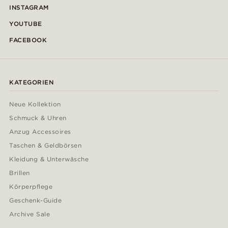
INSTAGRAM
YOUTUBE
FACEBOOK
KATEGORIEN
Neue Kollektion
Schmuck & Uhren
Anzug Accessoires
Taschen & Geldbörsen
Kleidung & Unterwäsche
Brillen
Körperpflege
Geschenk-Guide
Archive Sale