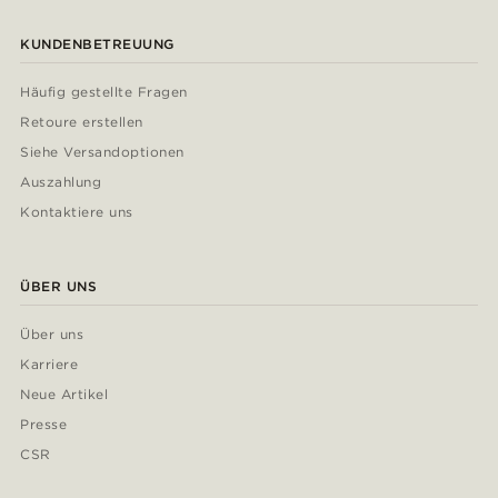
KUNDENBETREUUNG
Häufig gestellte Fragen
Retoure erstellen
Siehe Versandoptionen
Auszahlung
Kontaktiere uns
ÜBER UNS
Über uns
Karriere
Neue Artikel
Presse
CSR