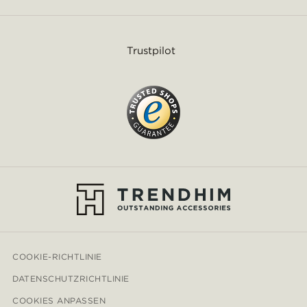
Trustpilot
COOKIE-RICHTLINIE
DATENSCHUTZRICHTLINIE
COOKIES ANPASSEN