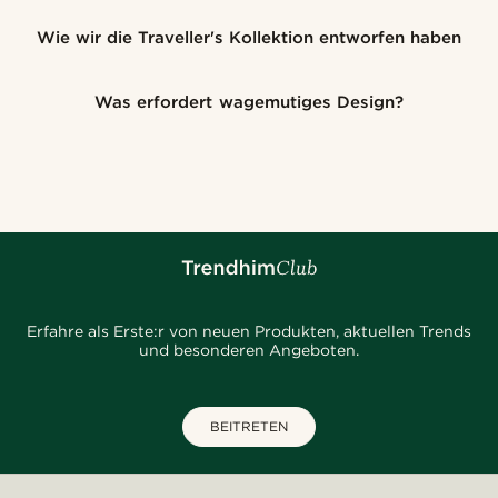
Wie wir die Traveller's Kollektion entworfen haben
Was erfordert wagemutiges Design?
Erfahre als Erste:r von neuen Produkten, aktuellen Trends
und besonderen Angeboten.
BEITRETEN