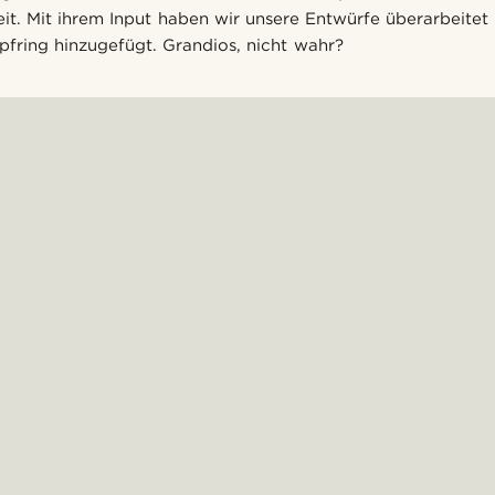
. Mit ihrem Input haben wir unsere Entwürfe überarbeitet
opfring hinzugefügt. Grandios, nicht wahr?