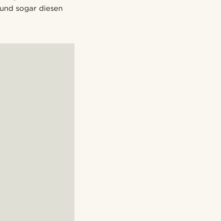
 und sogar diesen