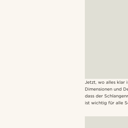
Jetzt, wo alles klar
Dimensionen und Deta
dass der Schlangenr
ist wichtig für alle