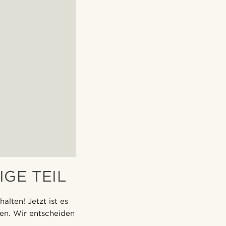
IGE TEIL
alten! Jetzt ist es
ren. Wir entscheiden