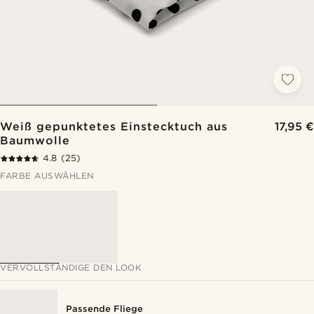
Weiß gepunktetes Einstecktuch aus
17,95 €
Baumwolle
4.8
(25)
FARBE AUSWÄHLEN
VERVOLLSTÄNDIGE DEN LOOK
Passende Fliege