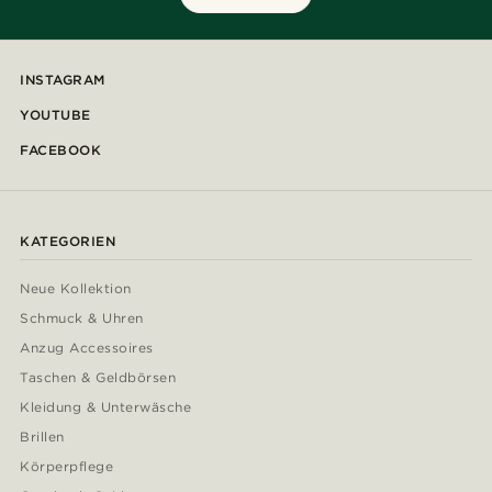
INSTAGRAM
YOUTUBE
FACEBOOK
KATEGORIEN
Neue Kollektion
Schmuck & Uhren
Anzug Accessoires
Taschen & Geldbörsen
Kleidung & Unterwäsche
Brillen
Körperpflege