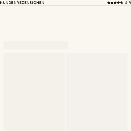
KUNDENREZENSIONEN
4.8