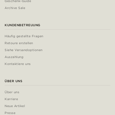
Geschenk-Guide
Archive Sale
KUNDENBETREUUNG
Häufig gestellte Fragen
Retoure erstellen
Siehe Versandoptionen
Auszahlung
Kontaktiere uns
ÜBER UNS
Über uns
Karriere
Neue Artikel
Presse