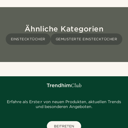
Ähnliche Kategorien
EINSTECKTÜCHER
GEMUSTERTE EINSTECKTÜCHER
Erfahre als Erste:r von neuen Produkten, aktuellen Trends
und besonderen Angeboten.
BEITRETEN