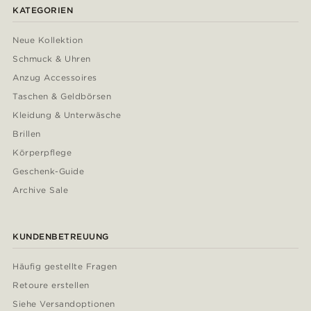
KATEGORIEN
Neue Kollektion
Schmuck & Uhren
Anzug Accessoires
Taschen & Geldbörsen
Kleidung & Unterwäsche
Brillen
Körperpflege
Geschenk-Guide
Archive Sale
KUNDENBETREUUNG
Häufig gestellte Fragen
Retoure erstellen
Siehe Versandoptionen