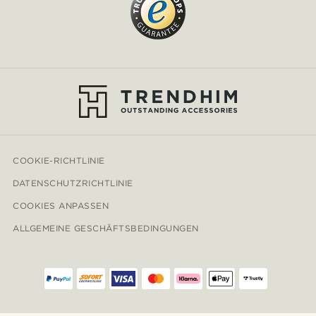
COOKIE-RICHTLINIE
DATENSCHUTZRICHTLINIE
COOKIES ANPASSEN
ALLGEMEINE GESCHÄFTSBEDINGUNGEN