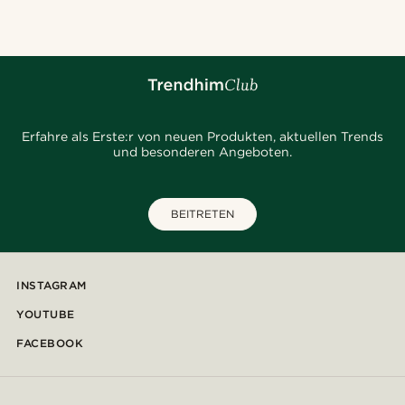
Erfahre als Erste:r von neuen Produkten, aktuellen Trends
und besonderen Angeboten.
BEITRETEN
INSTAGRAM
YOUTUBE
FACEBOOK