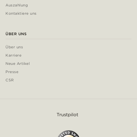
Auszahlung
Kontaktiere uns
ÜBER UNS
Über uns
Karriere
Neue Artikel
Presse
CSR
Trustpilot