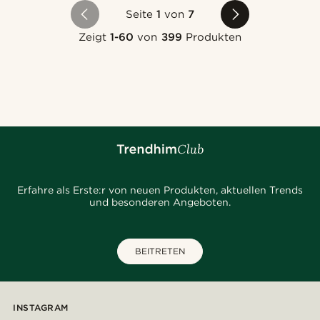
Seite
1
von
7
Zeigt
1-60
von
399
Produkten
Erfahre als Erste:r von neuen Produkten, aktuellen Trends
und besonderen Angeboten.
BEITRETEN
INSTAGRAM