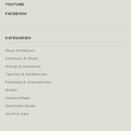
YOUTUBE
FACEBOOK
KATEGORIEN
Neue Kollektion
Schmuck & Uhren
Anzug Accessoires
Taschen & Geldbörsen
Kleidung & Unterwäsche
Brillen
Körperpflege
Geschenk-Guide
Archive Sale