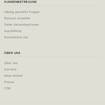
KUNDENBETREUUNG
Häufig gestellte Fragen
Retoure erstellen
Siehe Versandoptionen
Auszahlung
Kontaktiere uns
ÜBER UNS
Über uns
Karriere
Neue Artikel
Presse
CSR