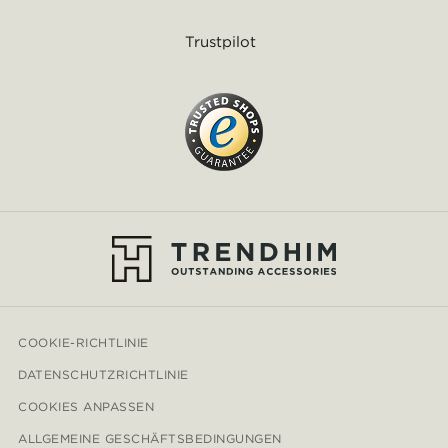
Trustpilot
COOKIE-RICHTLINIE
DATENSCHUTZRICHTLINIE
COOKIES ANPASSEN
ALLGEMEINE GESCHÄFTSBEDINGUNGEN