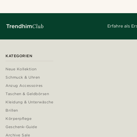
Erfahre als E
KATEGORIEN
Neue Kollektion
Schmuck & Uhren
Anzug Accessoires
Taschen & Geldbörsen
Kleidung & Unterwäsche
Brillen
Körperpflege
Geschenk-Guide
Archive Sale