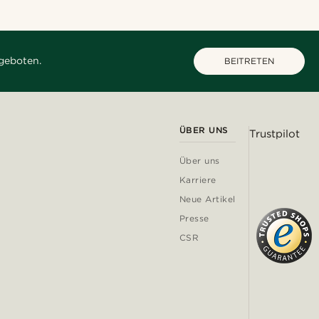
geboten.
BEITRETEN
ÜBER UNS
Trustpilot
Über uns
Karriere
Neue Artikel
Presse
CSR