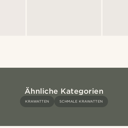
Ähnliche Kategorien
KRAWATTEN
SCHMALE KRAWATTEN