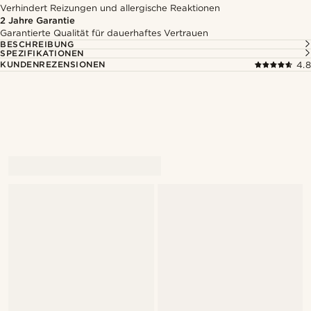
Verhindert Reizungen und allergische Reaktionen
2 Jahre Garantie
Garantierte Qualität für dauerhaftes Vertrauen
BESCHREIBUNG
SPEZIFIKATIONEN
KUNDENREZENSIONEN
4.8