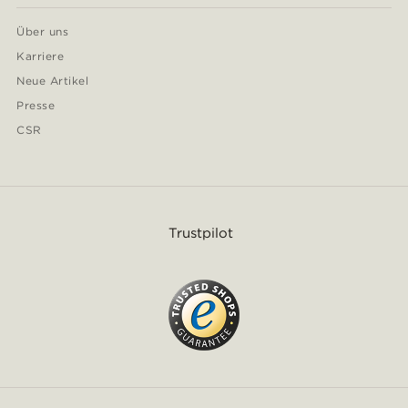
Über uns
Karriere
Neue Artikel
Presse
CSR
Trustpilot