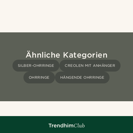
Ähnliche Kategorien
SILBER-OHRRINGE
CREOLEN MIT ANHÄNGER
OHRRINGE
HÄNGENDE OHRRINGE