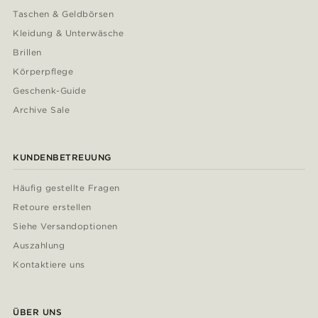
Taschen & Geldbörsen
Kleidung & Unterwäsche
Brillen
Körperpflege
Geschenk-Guide
Archive Sale
KUNDENBETREUUNG
Häufig gestellte Fragen
Retoure erstellen
Siehe Versandoptionen
Auszahlung
Kontaktiere uns
ÜBER UNS