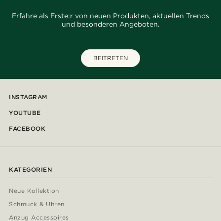
Erfahre als Erste:r von neuen Produkten, aktuellen Trends
und besonderen Angeboten.
BEITRETEN
INSTAGRAM
YOUTUBE
FACEBOOK
KATEGORIEN
Neue Kollektion
Schmuck & Uhren
Anzug Accessoires