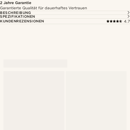
2 Jahre Garantie
Garantierte Qualität für dauerhaftes Vertrauen
BESCHREIBUNG
SPEZIFIKATIONEN
KUNDENREZENSIONEN
4.7