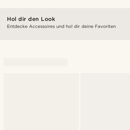
Hol dir den Look
Entdecke Accessoires und hol dir deine Favoriten