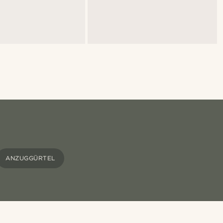
ANZUGGÜRTEL