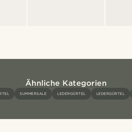
Ähnliche Kategorien
RTEL
SUMMERSALE
LEDERGÜRTEL
LEDERGÜRTEL