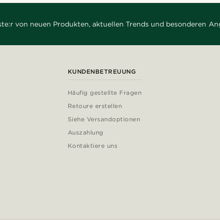
rste:r von neuen Produkten, aktuellen Trends und besonderen An
KUNDENBETREUUNG
Häufig gestellte Fragen
Retoure erstellen
Siehe Versandoptionen
Auszahlung
Kontaktiere uns