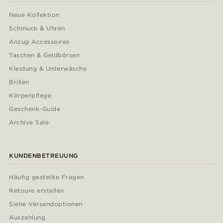
Neue Kollektion
Schmuck & Uhren
Anzug Accessoires
Taschen & Geldbörsen
Kleidung & Unterwäsche
Brillen
Körperpflege
Geschenk-Guide
Archive Sale
KUNDENBETREUUNG
Häufig gestellte Fragen
Retoure erstellen
Siehe Versandoptionen
Auszahlung