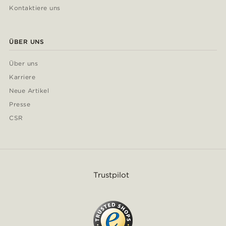
Kontaktiere uns
ÜBER UNS
Über uns
Karriere
Neue Artikel
Presse
CSR
Trustpilot