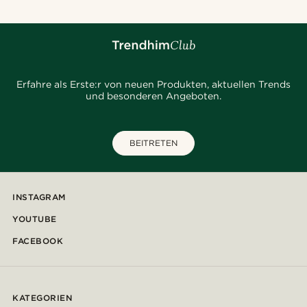
Erfahre als Erste:r von neuen Produkten, aktuellen Trends
und besonderen Angeboten.
BEITRETEN
INSTAGRAM
YOUTUBE
FACEBOOK
KATEGORIEN