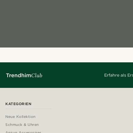
Erfahre als E
KATEGORIEN
Neue Kollektion
Schmuck & Uhren
Anzug Accessoires