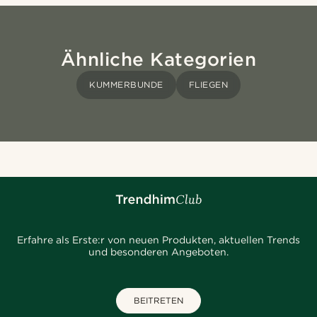
Ähnliche Kategorien
KUMMERBUNDE
FLIEGEN
Erfahre als Erste:r von neuen Produkten, aktuellen Trends
und besonderen Angeboten.
BEITRETEN