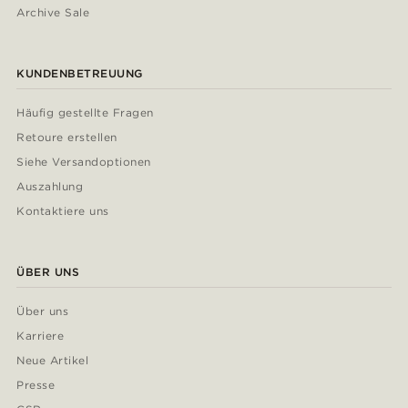
Archive Sale
KUNDENBETREUUNG
Häufig gestellte Fragen
Retoure erstellen
Siehe Versandoptionen
Auszahlung
Kontaktiere uns
ÜBER UNS
Über uns
Karriere
Neue Artikel
Presse