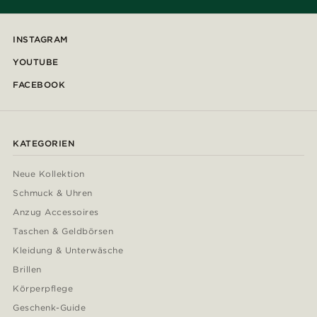
INSTAGRAM
YOUTUBE
FACEBOOK
KATEGORIEN
Neue Kollektion
Schmuck & Uhren
Anzug Accessoires
Taschen & Geldbörsen
Kleidung & Unterwäsche
Brillen
Körperpflege
Geschenk-Guide