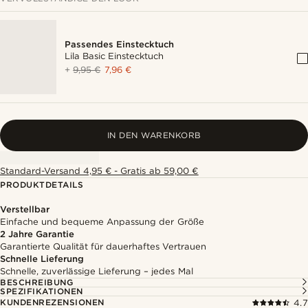
Passendes Einstecktuch
Lila Basic Einstecktuch
+
9,95 €
7,96 €
IN DEN WARENKORB
Standard-Versand 4,95 € - Gratis ab 59,00 €
PRODUKTDETAILS
Verstellbar
Einfache und bequeme Anpassung der Größe
2 Jahre Garantie
Garantierte Qualität für dauerhaftes Vertrauen
Schnelle Lieferung
Schnelle, zuverlässige Lieferung – jedes Mal
BESCHREIBUNG
SPEZIFIKATIONEN
KUNDENREZENSIONEN
4.7