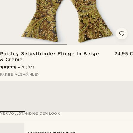
Paisley Selbstbinder Fliege In Beige
24,95 €
& Creme
4.8
(83)
FARBE AUSWÄHLEN
VERVOLLSTÄNDIGE DEN LOOK