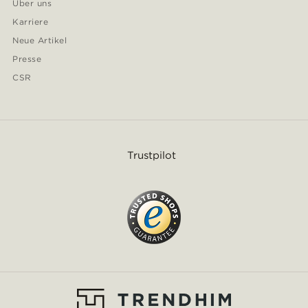
Über uns
Karriere
Neue Artikel
Presse
CSR
Trustpilot