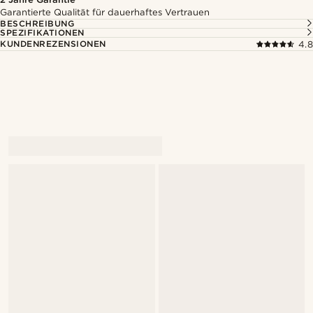
Garantierte Qualität für dauerhaftes Vertrauen
BESCHREIBUNG
SPEZIFIKATIONEN
KUNDENREZENSIONEN
4.8