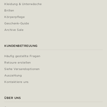
Kleidung & Unterwäsche
Brillen
Körperpflege
Geschenk-Guide
Archive Sale
KUNDENBETREUUNG
Häufig gestellte Fragen
Retoure erstellen
Siehe Versandoptionen
Auszahlung
Kontaktiere uns
ÜBER UNS