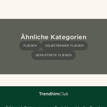
Ähnliche Kategorien
FLIEGEN
SELBSTBINDER FLIEGEN
GEMUSTERTE FLIEGEN