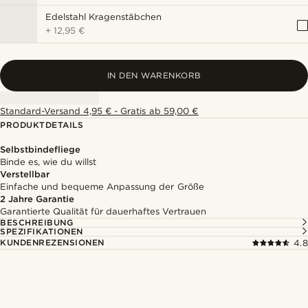
Edelstahl Kragenstäbchen
+
12,95 €
IN DEN WARENKORB
Standard-Versand 4,95 € - Gratis ab 59,00 €
PRODUKTDETAILS
Selbstbindefliege
Binde es, wie du willst
Verstellbar
Einfache und bequeme Anpassung der Größe
2 Jahre Garantie
Garantierte Qualität für dauerhaftes Vertrauen
BESCHREIBUNG
SPEZIFIKATIONEN
KUNDENREZENSIONEN
4.8