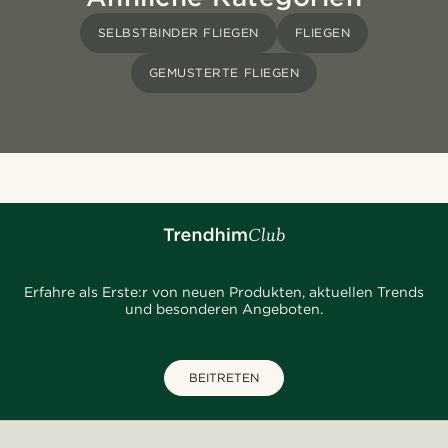
SELBSTBINDER FLIEGEN
FLIEGEN
GEMUSTERTE FLIEGEN
Erfahre als Erste:r von neuen Produkten, aktuellen Trends
und besonderen Angeboten.
BEITRETEN