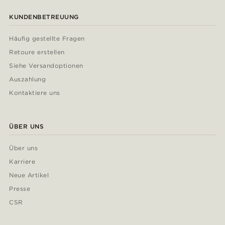
KUNDENBETREUUNG
Häufig gestellte Fragen
Retoure erstellen
Siehe Versandoptionen
Auszahlung
Kontaktiere uns
ÜBER UNS
Über uns
Karriere
Neue Artikel
Presse
CSR