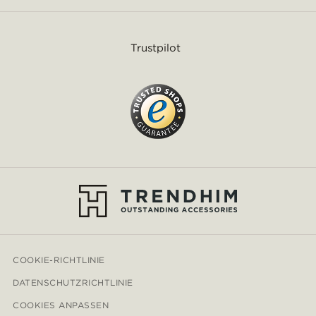
Trustpilot
COOKIE-RICHTLINIE
DATENSCHUTZRICHTLINIE
COOKIES ANPASSEN