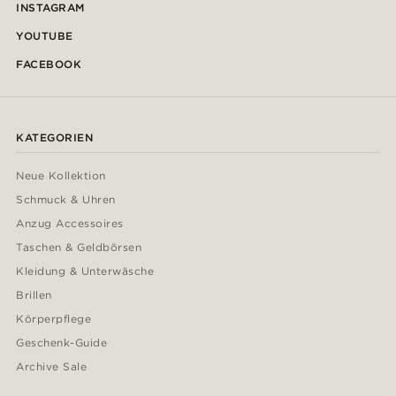
INSTAGRAM
YOUTUBE
FACEBOOK
KATEGORIEN
Neue Kollektion
Schmuck & Uhren
Anzug Accessoires
Taschen & Geldbörsen
Kleidung & Unterwäsche
Brillen
Körperpflege
Geschenk-Guide
Archive Sale