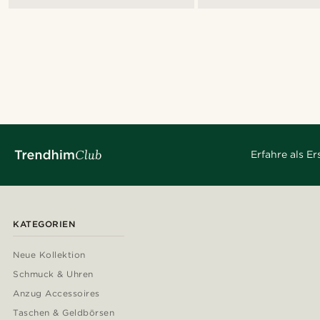
Erfahre als E
KATEGORIEN
Neue Kollektion
Schmuck & Uhren
Anzug Accessoires
Taschen & Geldbörsen