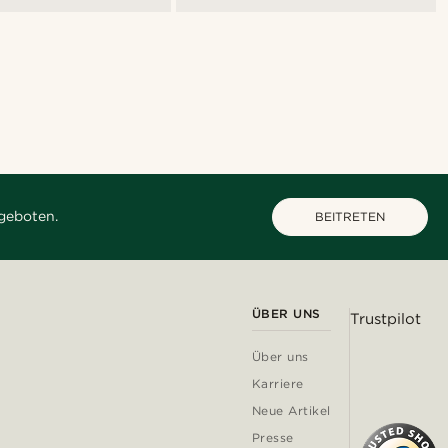
geboten.
BEITRETEN
ÜBER UNS
Trustpilot
Über uns
Karriere
Neue Artikel
Presse