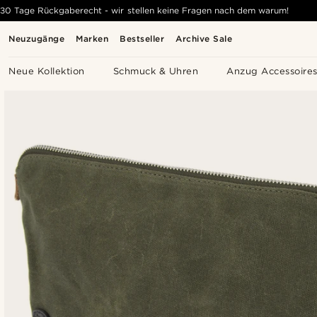
30 Tage Rückgaberecht - wir stellen keine Fragen nach dem warum!
Neuzugänge
Marken
Bestseller
Archive Sale
Neue Kollektion
Schmuck & Uhren
Anzug Accessoire