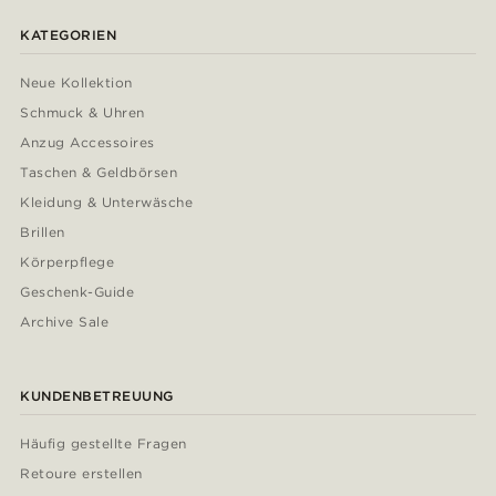
KATEGORIEN
Neue Kollektion
Schmuck & Uhren
Anzug Accessoires
Taschen & Geldbörsen
Kleidung & Unterwäsche
Brillen
Körperpflege
Geschenk-Guide
Archive Sale
KUNDENBETREUUNG
Häufig gestellte Fragen
Retoure erstellen