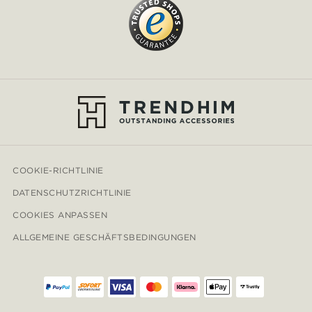
COOKIE-RICHTLINIE
DATENSCHUTZRICHTLINIE
COOKIES ANPASSEN
ALLGEMEINE GESCHÄFTSBEDINGUNGEN