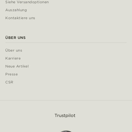
Siehe Versandoptionen
Auszahlung
Kontaktiere uns
ÜBER UNS
Über uns
Karriere
Neue Artikel
Presse
CSR
Trustpilot