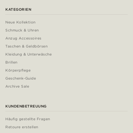
KATEGORIEN
Neue Kollektion
Schmuck & Uhren
Anzug Accessoires
Taschen & Geldbörsen
Kleidung & Unterwäsche
Brillen
Körperpflege
Geschenk-Guide
Archive Sale
KUNDENBETREUUNG
Häufig gestellte Fragen
Retoure erstellen