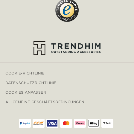
COOKIE-RICHTLINIE
DATENSCHUTZRICHTLINIE
COOKIES ANPASSEN
ALLGEMEINE GESCHÄFTSBEDINGUNGEN