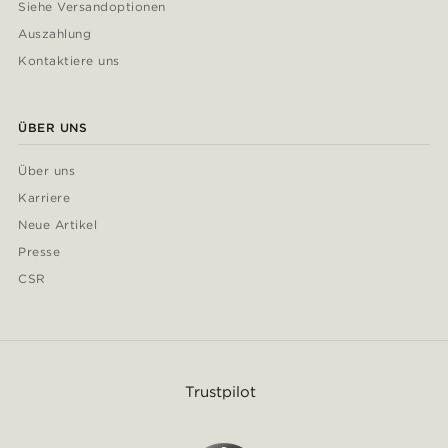
Siehe Versandoptionen
Auszahlung
Kontaktiere uns
ÜBER UNS
Über uns
Karriere
Neue Artikel
Presse
CSR
Trustpilot