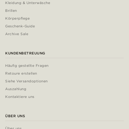
Kleidung & Unterwäsche
Brillen
Körperpflege
Geschenk-Guide
Archive Sale
KUNDENBETREUUNG
Häufig gestellte Fragen
Retoure erstellen
Siehe Versandoptionen
Auszahlung
Kontaktiere uns
ÜBER UNS
Über uns