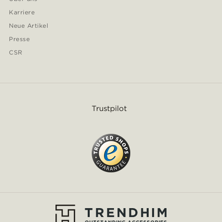
Karriere
Neue Artikel
Presse
CSR
Trustpilot