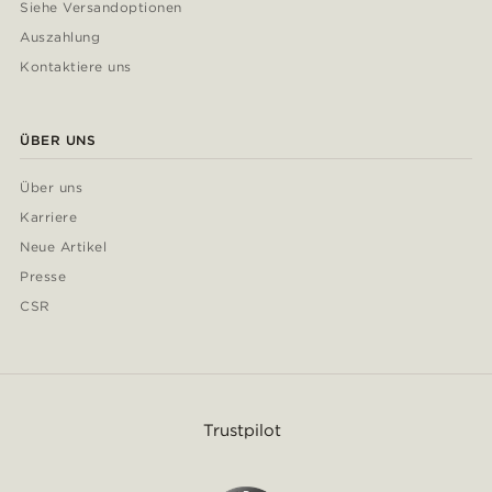
Siehe Versandoptionen
Auszahlung
Kontaktiere uns
ÜBER UNS
Über uns
Karriere
Neue Artikel
Presse
CSR
Trustpilot