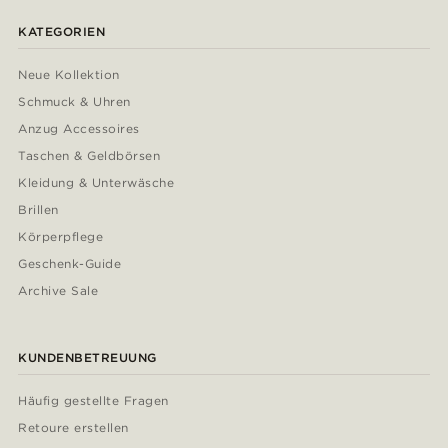
KATEGORIEN
Neue Kollektion
Schmuck & Uhren
Anzug Accessoires
Taschen & Geldbörsen
Kleidung & Unterwäsche
Brillen
Körperpflege
Geschenk-Guide
Archive Sale
KUNDENBETREUUNG
Häufig gestellte Fragen
Retoure erstellen