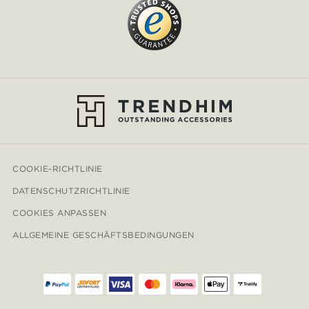
COOKIE-RICHTLINIE
DATENSCHUTZRICHTLINIE
COOKIES ANPASSEN
ALLGEMEINE GESCHÄFTSBEDINGUNGEN