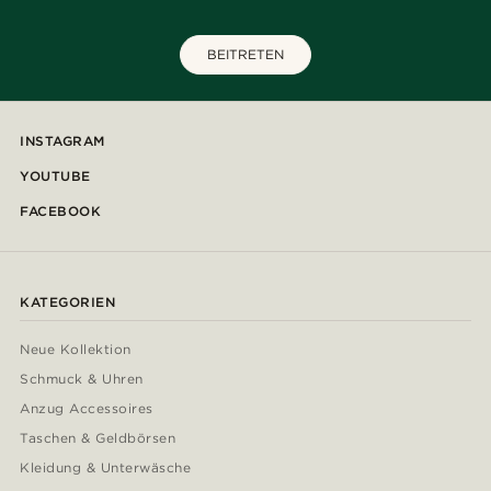
BEITRETEN
INSTAGRAM
YOUTUBE
FACEBOOK
KATEGORIEN
Neue Kollektion
Schmuck & Uhren
Anzug Accessoires
Taschen & Geldbörsen
Kleidung & Unterwäsche