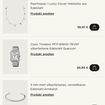
Pearlmania | Lucky Clover Halskette aus
Edelstahl
Produkt ansehen
59,95 €
Casio Timeless MTP-B190D-7BVEF
silberfarbene Edelstahl Quarzuhr
Produkt ansehen
99,99 €
3 mm matt silberfarbenes, verstellbares
Edelstahl-Armband
Produkt ansehen