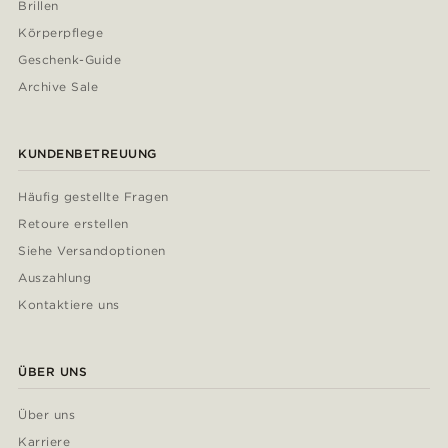
Brillen
Körperpflege
Geschenk-Guide
Archive Sale
KUNDENBETREUUNG
Häufig gestellte Fragen
Retoure erstellen
Siehe Versandoptionen
Auszahlung
Kontaktiere uns
ÜBER UNS
Über uns
Karriere