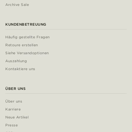
Archive Sale
KUNDENBETREUUNG
Häufig gestellte Fragen
Retoure erstellen
Siehe Versandoptionen
Auszahlung
Kontaktiere uns
ÜBER UNS
Über uns
Karriere
Neue Artikel
Presse