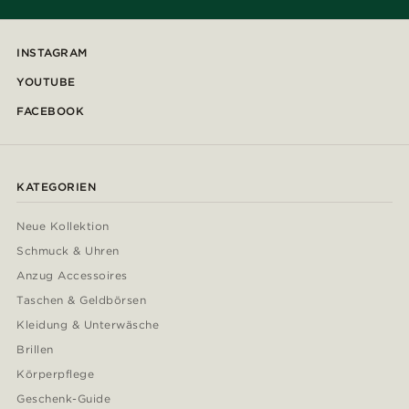
INSTAGRAM
YOUTUBE
FACEBOOK
KATEGORIEN
Neue Kollektion
Schmuck & Uhren
Anzug Accessoires
Taschen & Geldbörsen
Kleidung & Unterwäsche
Brillen
Körperpflege
Geschenk-Guide