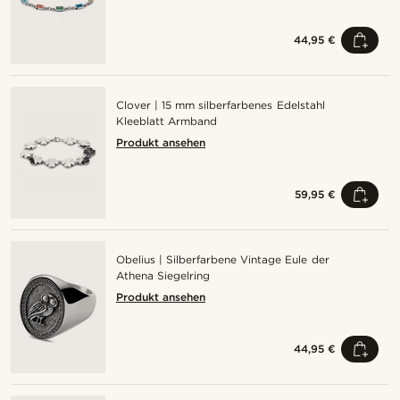
44,95 €
Clover | 15 mm silberfarbenes Edelstahl
Kleeblatt Armband
Produkt ansehen
59,95 €
Obelius | Silberfarbene Vintage Eule der
Athena Siegelring
Produkt ansehen
44,95 €