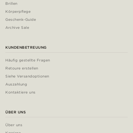
Brillen
Körperpflege
Geschenk-Guide
Archive Sale
KUNDENBETREUUNG
Häufig gestellte Fragen
Retoure erstellen
Siehe Versandoptionen
Auszahlung
Kontaktiere uns
ÜBER UNS
Über uns
Karriere