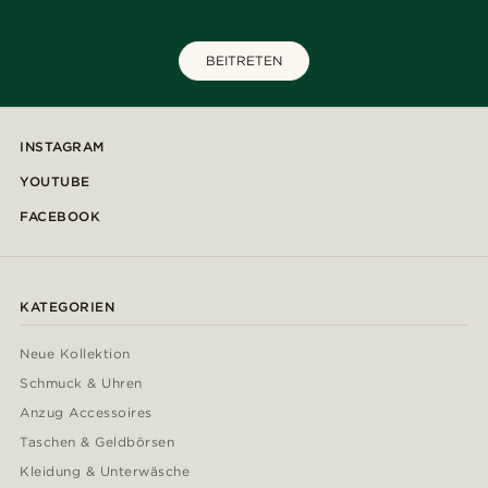
BEITRETEN
INSTAGRAM
YOUTUBE
FACEBOOK
KATEGORIEN
Neue Kollektion
Schmuck & Uhren
Anzug Accessoires
Taschen & Geldbörsen
Kleidung & Unterwäsche