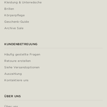
Kleidung & Unterwäsche
Brillen
Körperpflege
Geschenk-Guide
Archive Sale
KUNDENBETREUUNG
Häufig gestellte Fragen
Retoure erstellen
Siehe Versandoptionen
Auszahlung
Kontaktiere uns
ÜBER UNS
Über uns