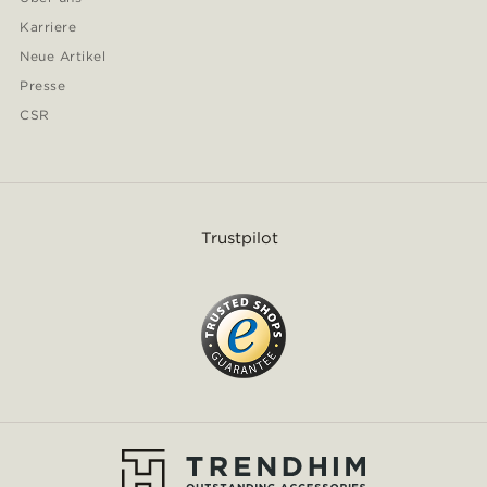
Karriere
Neue Artikel
Presse
CSR
Trustpilot