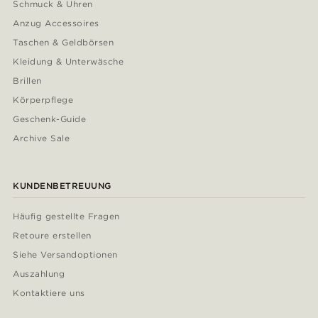
Schmuck & Uhren
Anzug Accessoires
Taschen & Geldbörsen
Kleidung & Unterwäsche
Brillen
Körperpflege
Geschenk-Guide
Archive Sale
KUNDENBETREUUNG
Häufig gestellte Fragen
Retoure erstellen
Siehe Versandoptionen
Auszahlung
Kontaktiere uns