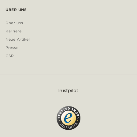
ÜBER UNS
Über uns
Karriere
Neue Artikel
Presse
CSR
Trustpilot