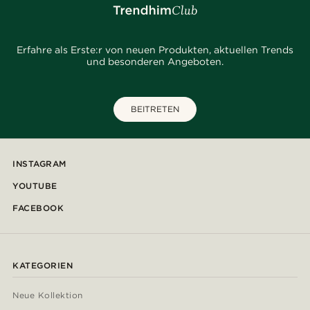
Erfahre als Erste:r von neuen Produkten, aktuellen Trends
und besonderen Angeboten.
BEITRETEN
INSTAGRAM
YOUTUBE
FACEBOOK
KATEGORIEN
Neue Kollektion