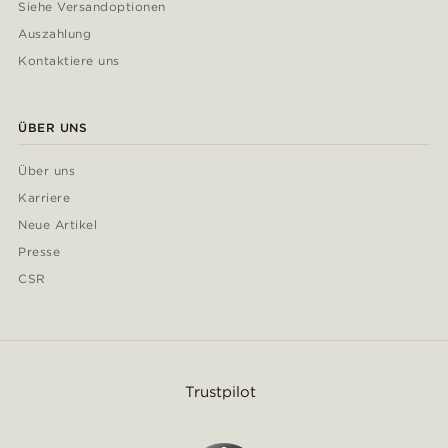
Siehe Versandoptionen
Auszahlung
Kontaktiere uns
ÜBER UNS
Über uns
Karriere
Neue Artikel
Presse
CSR
Trustpilot