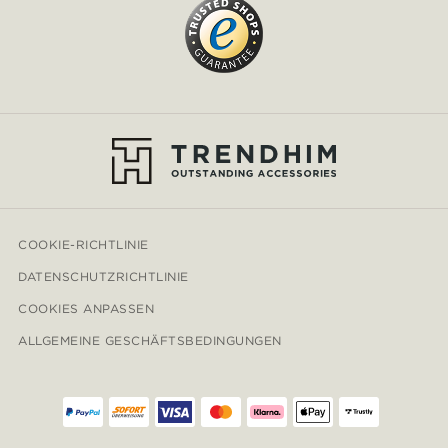
COOKIE-RICHTLINIE
DATENSCHUTZRICHTLINIE
COOKIES ANPASSEN
ALLGEMEINE GESCHÄFTSBEDINGUNGEN