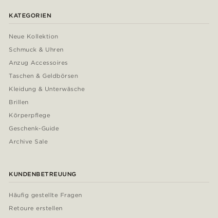
KATEGORIEN
Neue Kollektion
Schmuck & Uhren
Anzug Accessoires
Taschen & Geldbörsen
Kleidung & Unterwäsche
Brillen
Körperpflege
Geschenk-Guide
Archive Sale
KUNDENBETREUUNG
Häufig gestellte Fragen
Retoure erstellen