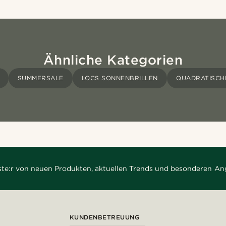
Ähnliche Kategorien
SUMMERSALE
LOCS SONNENBRILLEN
QUADRATISCH
rste:r von neuen Produkten, aktuellen Trends und besonderen An
KUNDENBETREUUNG