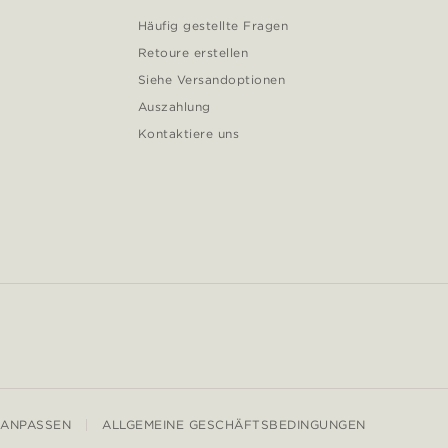
Häufig gestellte Fragen
Retoure erstellen
Siehe Versandoptionen
Auszahlung
Kontaktiere uns
 ANPASSEN
ALLGEMEINE GESCHÄFTSBEDINGUNGEN