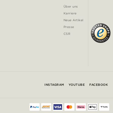
Über uns
Karriere
Neue Artikel
Presse
CSR
INSTAGRAM
YOUTUBE
FACEBOOK