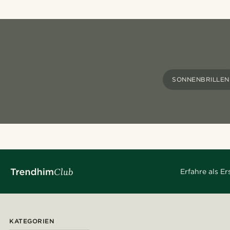
SONNENBRILLEN
Erfahre als E
KATEGORIEN