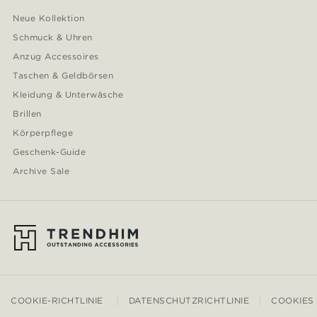
Neue Kollektion
Schmuck & Uhren
Anzug Accessoires
Taschen & Geldbörsen
Kleidung & Unterwäsche
Brillen
Körperpflege
Geschenk-Guide
Archive Sale
COOKIE-RICHTLINIE
DATENSCHUTZRICHTLINIE
COOKIES