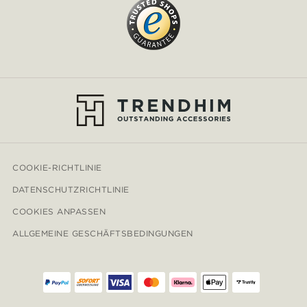
COOKIE-RICHTLINIE
DATENSCHUTZRICHTLINIE
COOKIES ANPASSEN
ALLGEMEINE GESCHÄFTSBEDINGUNGEN