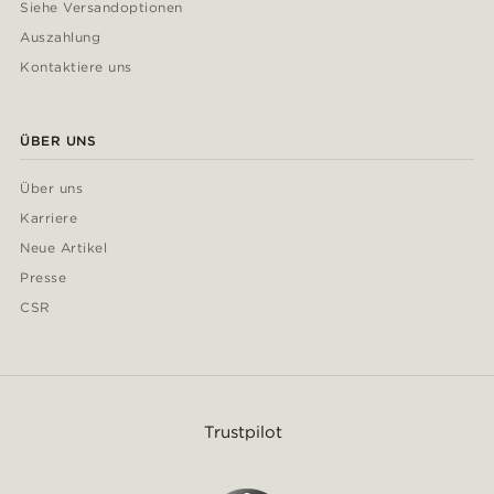
Siehe Versandoptionen
Auszahlung
Kontaktiere uns
ÜBER UNS
Über uns
Karriere
Neue Artikel
Presse
CSR
Trustpilot