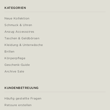
KATEGORIEN
Neue Kollektion
Schmuck & Uhren
Anzug Accessoires
Taschen & Geldbörsen
Kleidung & Unterwäsche
Brillen
Körperpflege
Geschenk-Guide
Archive Sale
KUNDENBETREUUNG
Häufig gestellte Fragen
Retoure erstellen