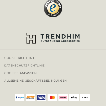
COOKIE-RICHTLINIE
DATENSCHUTZRICHTLINIE
COOKIES ANPASSEN
ALLGEMEINE GESCHÄFTSBEDINGUNGEN