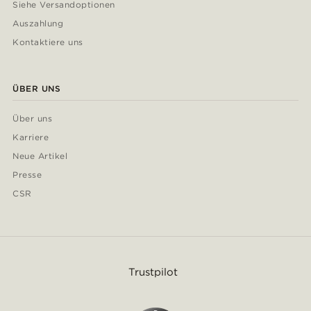
Siehe Versandoptionen
Auszahlung
Kontaktiere uns
ÜBER UNS
Über uns
Karriere
Neue Artikel
Presse
CSR
Trustpilot