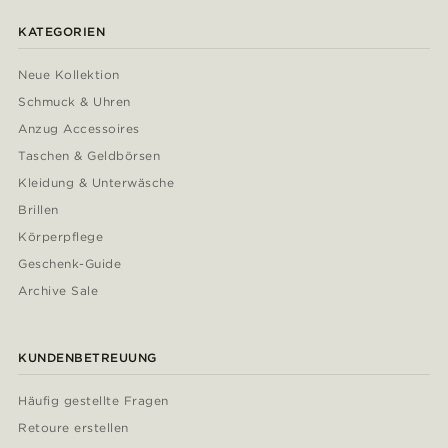
KATEGORIEN
Neue Kollektion
Schmuck & Uhren
Anzug Accessoires
Taschen & Geldbörsen
Kleidung & Unterwäsche
Brillen
Körperpflege
Geschenk-Guide
Archive Sale
KUNDENBETREUUNG
Häufig gestellte Fragen
Retoure erstellen