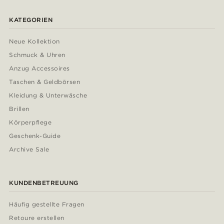
KATEGORIEN
Neue Kollektion
Schmuck & Uhren
Anzug Accessoires
Taschen & Geldbörsen
Kleidung & Unterwäsche
Brillen
Körperpflege
Geschenk-Guide
Archive Sale
KUNDENBETREUUNG
Häufig gestellte Fragen
Retoure erstellen