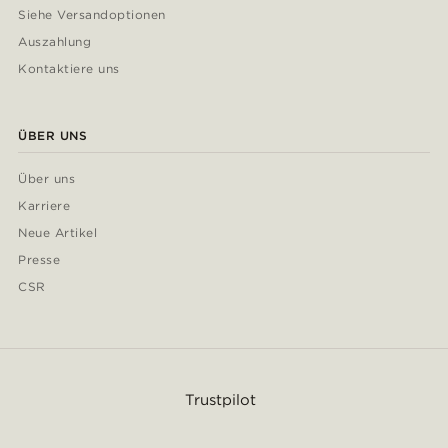
Siehe Versandoptionen
Auszahlung
Kontaktiere uns
ÜBER UNS
Über uns
Karriere
Neue Artikel
Presse
CSR
Trustpilot