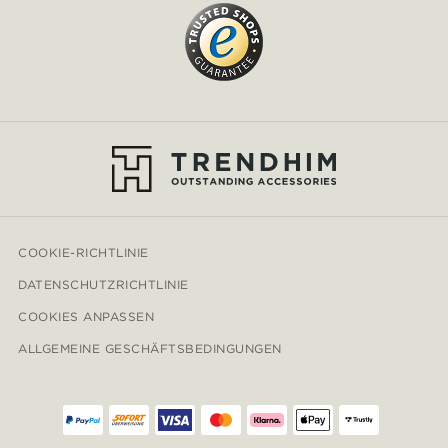
COOKIE-RICHTLINIE
DATENSCHUTZRICHTLINIE
COOKIES ANPASSEN
ALLGEMEINE GESCHÄFTSBEDINGUNGEN