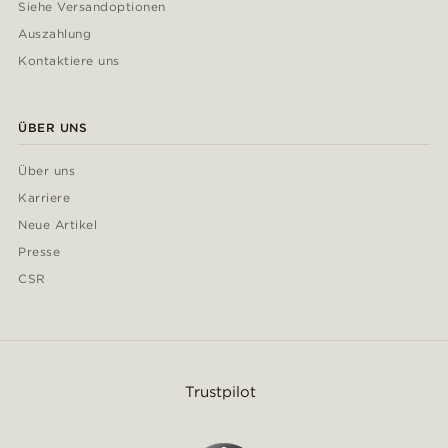
Siehe Versandoptionen
Auszahlung
Kontaktiere uns
ÜBER UNS
Über uns
Karriere
Neue Artikel
Presse
CSR
Trustpilot