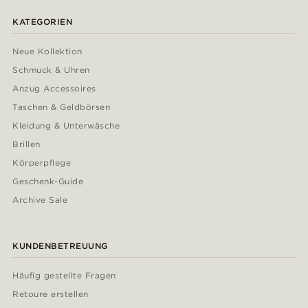
KATEGORIEN
Neue Kollektion
Schmuck & Uhren
Anzug Accessoires
Taschen & Geldbörsen
Kleidung & Unterwäsche
Brillen
Körperpflege
Geschenk-Guide
Archive Sale
KUNDENBETREUUNG
Häufig gestellte Fragen
Retoure erstellen