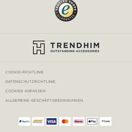
COOKIE-RICHTLINIE
DATENSCHUTZRICHTLINIE
COOKIES ANPASSEN
ALLGEMEINE GESCHÄFTSBEDINGUNGEN