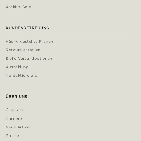
Archive Sale
KUNDENBETREUUNG
Häufig gestellte Fragen
Retoure erstellen
Siehe Versandoptionen
Auszahlung
Kontaktiere uns
ÜBER UNS
Über uns
Karriere
Neue Artikel
Presse