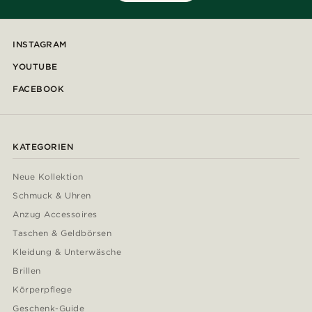
INSTAGRAM
YOUTUBE
FACEBOOK
KATEGORIEN
Neue Kollektion
Schmuck & Uhren
Anzug Accessoires
Taschen & Geldbörsen
Kleidung & Unterwäsche
Brillen
Körperpflege
Geschenk-Guide