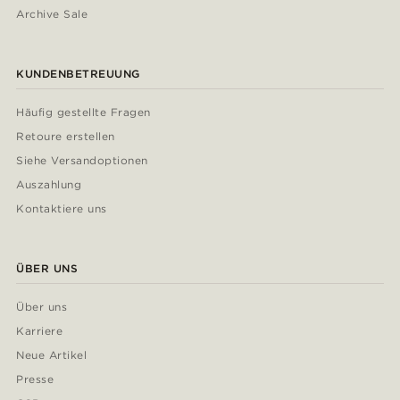
Archive Sale
KUNDENBETREUUNG
Häufig gestellte Fragen
Retoure erstellen
Siehe Versandoptionen
Auszahlung
Kontaktiere uns
ÜBER UNS
Über uns
Karriere
Neue Artikel
Presse