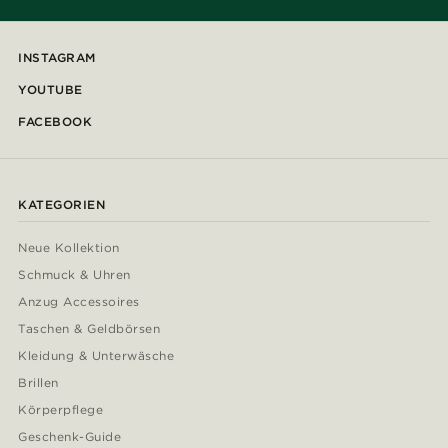
INSTAGRAM
YOUTUBE
FACEBOOK
KATEGORIEN
Neue Kollektion
Schmuck & Uhren
Anzug Accessoires
Taschen & Geldbörsen
Kleidung & Unterwäsche
Brillen
Körperpflege
Geschenk-Guide